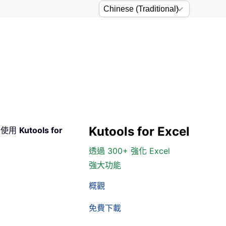
Kutools for Excel
即使用
Kutools for
透過 300+ 強化 Excel
強大功能
概觀
免費下載