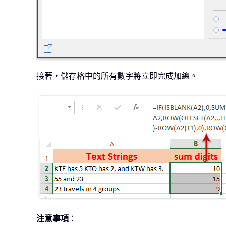
接著，儲存格中的所有數字將立即完成加總。
注意事項
：