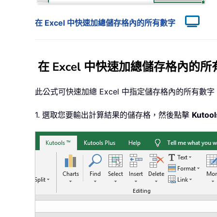
在 Excel 中快速加總儲存格內的所有數字
在 Excel 中快速加總儲存格內的
此公式可快速加總 Excel 中指定儲存格內的所有數
1. 選取您要輸出計算結果的儲存格，然後點擊
Kutool