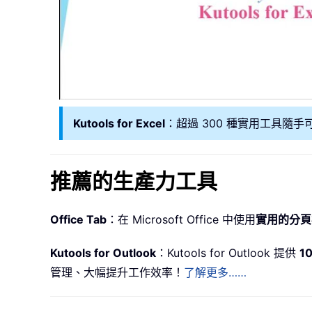
Kutools for Excel
：超過 300 種實用工具隨手
推薦的生產力工具
Office Tab
：在 Microsoft Office 中使用
實用的分頁
Kutools for Outlook
：Kutools for Outlook 提供
1
管理、大幅提升工作效率！
了解更多……