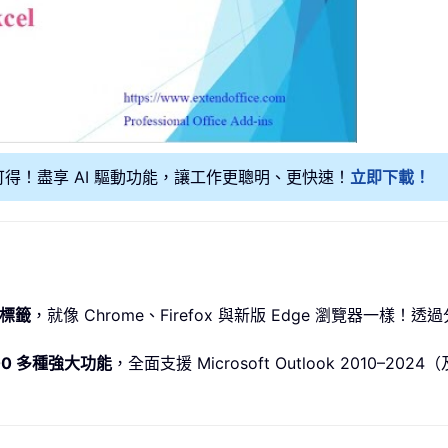
可得！盡享 AI 驅動功能，讓工作更聰明、更快速！
立即下載！
標籤
，就像 Chrome、Firefox 與新版 Edge 瀏覽器一
00 多種強大功能
，全面支援 Microsoft Outlook 2010–2