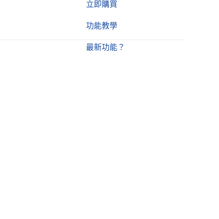
立即購買
功能教學
最新功能？