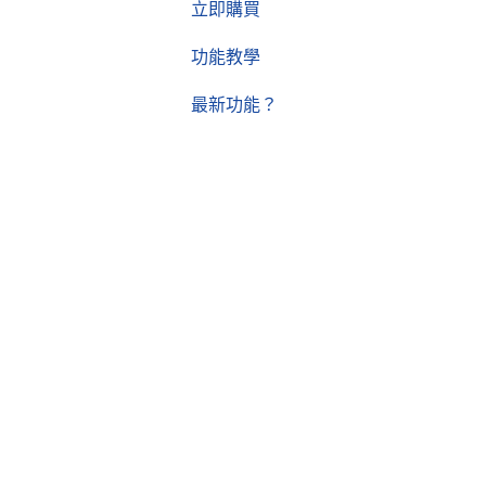
立即購買
功能教學
最新功能？