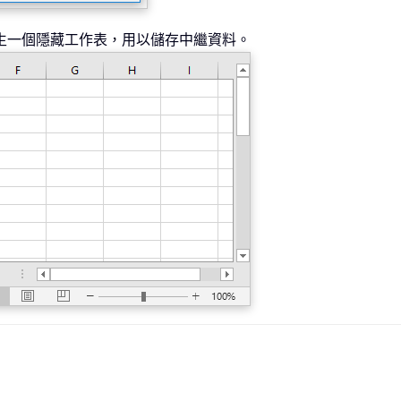
生一個隱藏工作表，用以儲存中繼資料。