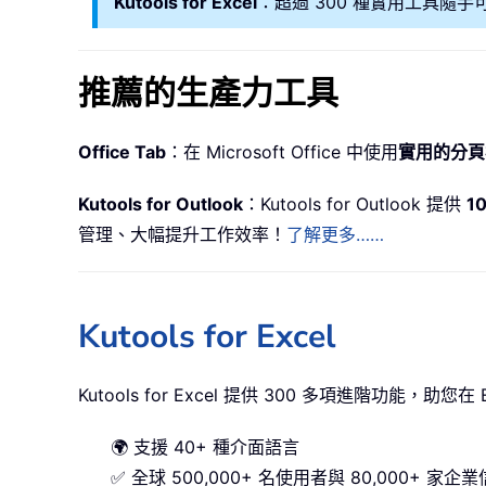
Kutools for Excel
：超過 300 種實用工具隨手
推薦的生產力工具
Office Tab
：在 Microsoft Office 中使用
實用的分頁
Kutools for Outlook
：Kutools for Outlook 提供
1
管理、大幅提升工作效率！
了解更多……
Kutools for Excel
Kutools for Excel 提供 300 多項進階功能，助
🌍 支援 40+ 種介面語言
✅ 全球 500,000+ 名使用者與 80,000+ 家企