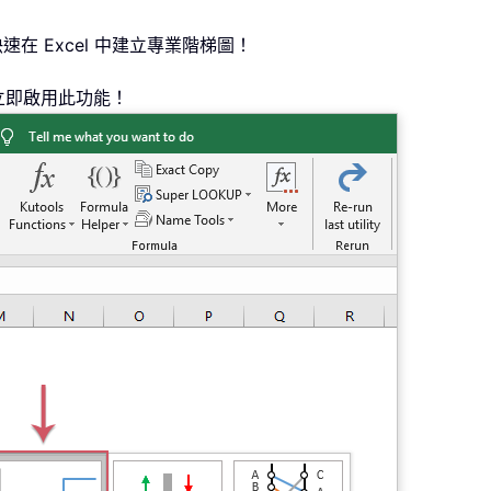
速在 Excel 中建立專業階梯圖！
立即啟用此功能！