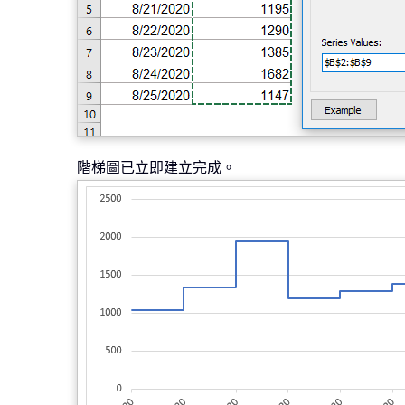
階梯圖已立即建立完成。