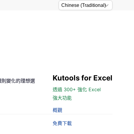
Kutools for Excel
規則變化的理想選
透過 300+ 強化 Excel
強大功能
概觀
免費下載