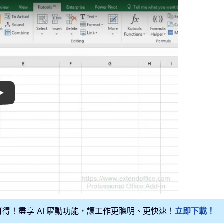
Play
可得！盡享 AI 驅動功能，讓工作更聰明、更快速！
立即下載！