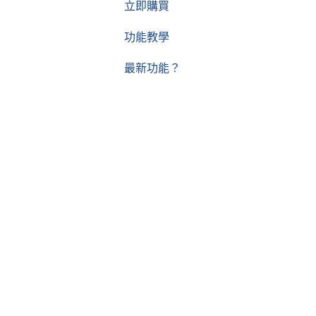
立即購買
功能教學
最新功能？