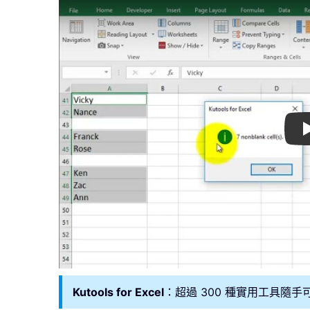
Kutools for Excel
：超過 300 種實用工具隨手