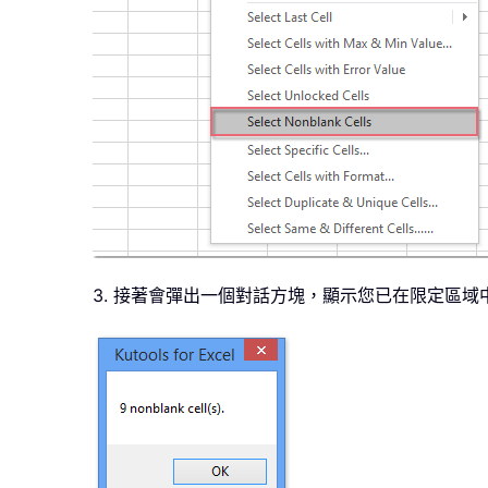
3. 接著會彈出一個對話方塊，顯示您已在限定區