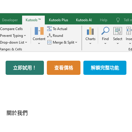
立即試用！
查看價格
解鎖完整功能
關於我們