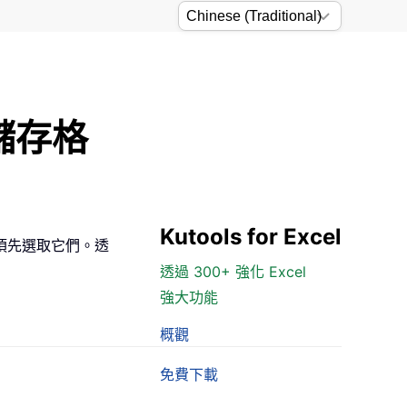
儲存格
Kutools for Excel
須先選取它們。透
透過 300+ 強化 Excel
強大功能
概觀
免費下載