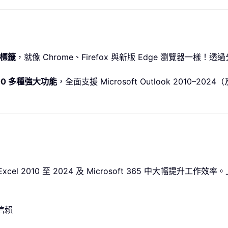
標籤
，就像 Chrome、Firefox 與新版 Edge 瀏覽器一
00 多種強大功能
，全面支援 Microsoft Outlook 2010–2
您在 Excel 2010 至 2024 及 Microsoft 365 中大幅
業信賴