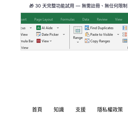
🎁 30 天完整功能試用 — 無需註冊、無任何限制
首頁
知識
支援
隱私權政策