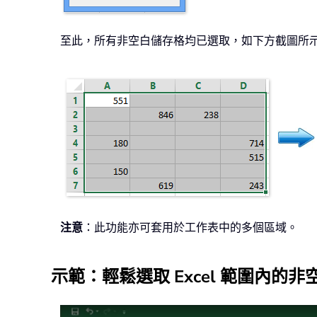
至此，所有非空白儲存格均已選取，如下方截圖所
注意
：此功能亦可套用於工作表中的多個區域。
示範：輕鬆選取 Excel 範圍內的