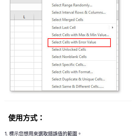
使用方式：
1. 標示您想用來選取錯誤值的範圍。