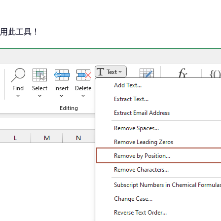
用此工具！