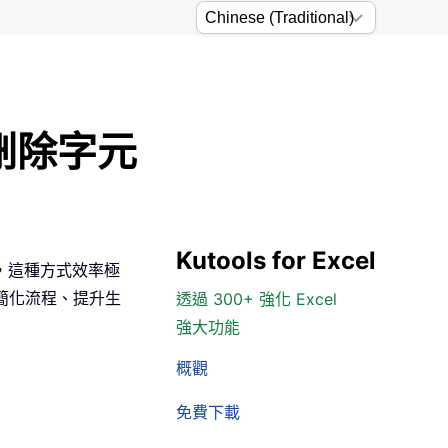
刪除字元
Kutools for Excel
，這種方式效率極
幅簡化流程、提升生
透過 300+ 強化 Excel
強大功能
概觀
免費下載