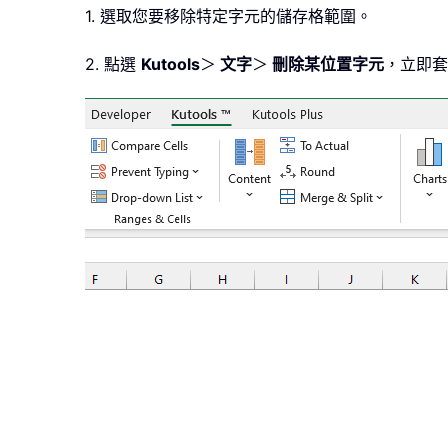
1. 選取您要移除特定字元的儲存格範圍。
2. 點選
Kutools
＞
文字
＞
刪除某位置字元
，立即套