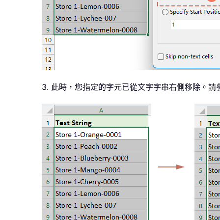
3. 此時，您指定的字元已從文字字串右側移除。請