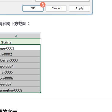
請參閱下方截圖：