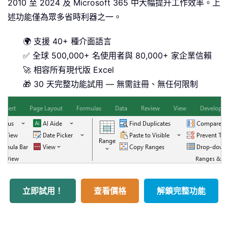
2010 至 2024 及 Microsoft 365 中大幅提升工作效率。上
述功能僅為眾多省時利器之一。
🌍 支援 40+ 種介面語言
✅ 全球 500,000+ 名使用者與 80,000+ 家企業信賴
🚀 相容所有現代版 Excel
🎁 30 天完整功能試用 — 無需註冊、無任何限制
立即試用！
查看價格
解鎖完整功能