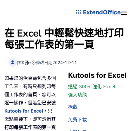
ExtendOffice
在 Excel 中輕鬆快速地打印
每張工作表的第一頁
作者
孫
•
修改日期
2024-12-11
Kutools for Excel
如果您的活頁簿包含多個
工作表，有時只想列印每
透過 300+ 強化 Excel
個工作表的首頁，您可以
強大功能
逐一操作，但若您已安裝
概觀
Kutools for Excel
，只
需點擊幾下，即可透過其
免費下載
打印每張工作表的第一頁