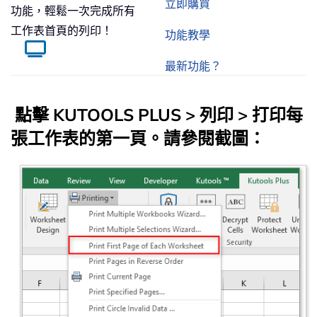
立即購買
功能，輕鬆一次完成所有
工作表首頁的列印！
功能教學
最新功能？
點擊
KUTOOLS PLUS
>
列印
>
打印每
張工作表的第一頁
。請參閱截圖：