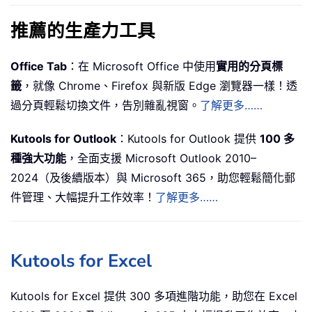
推薦的生產力工具
Office Tab
：在 Microsoft Office 中使用
實用的分頁標
籤
，就像 Chrome、Firefox 與新版 Edge 瀏覽器一樣！透
過分頁輕鬆切換文件，告別雜亂視窗。
了解更多……
Kutools for Outlook
：Kutools for Outlook 提供
100 多
種強大功能
，全面支援 Microsoft Outlook 2010–
2024（及後續版本）與 Microsoft 365，助您輕鬆簡化郵
件管理、大幅提升工作效率！
了解更多……
Kutools for Excel
Kutools for Excel 提供 300 多項進階功能，助您在 Excel