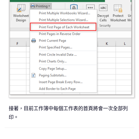
接著，目前工作簿中每個工作表的首頁將會一次全部列
印。