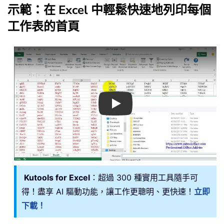
示範：在 Excel 中輕鬆快速地列印每個
工作表的首頁
Play
Kutools for Excel
：超過 300 種實用工具隨手可
得！盡享 AI 驅動功能，讓工作更聰明、更快速！
立即
下載！