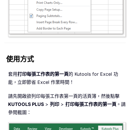
使用方式
套用
打印每張工作表的第一頁
的 Kutools for Excel 功
能，立即節省 Excel 作業時間！
請先開啟欲列印每張工作表第一頁的活頁簿，然後點擊
KUTOOLS PLUS
>
列印
>
打印每張工作表的第一頁
。請
參閱截圖：