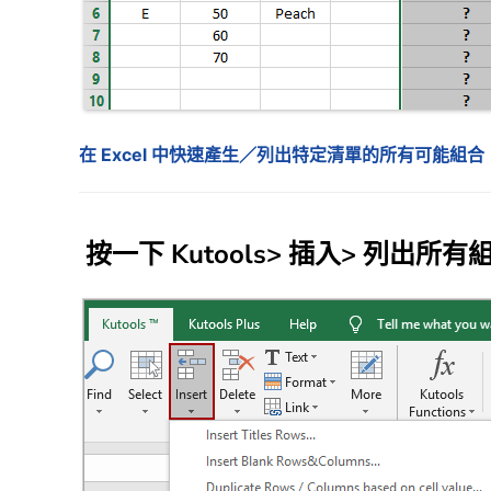
在 Excel 中快速產生／列出特定清單的所有可能組合
按一下
Kutools
>
插入
>
列出所有