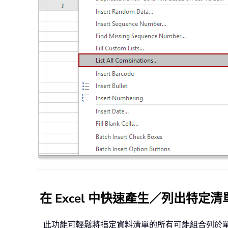
在 Excel 中快速產生／列出特定
此功能可輕鬆將指定資料清單的所有可能組合列於