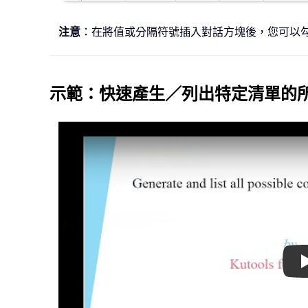
注意
：在將值或分隔符號插入對話方塊後，您可以
示範：快速產生／列出特定清單的