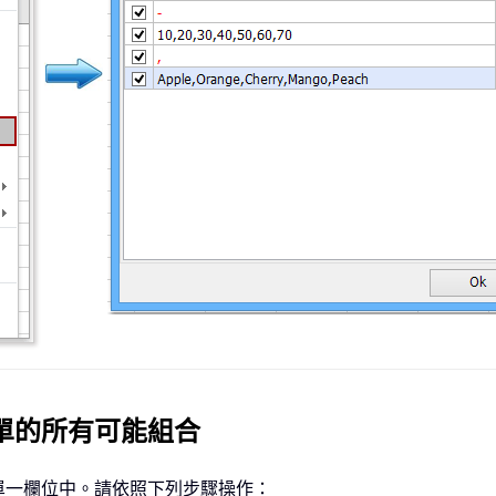
清單的所有可能組合
單一欄位中。請依照下列步驟操作：