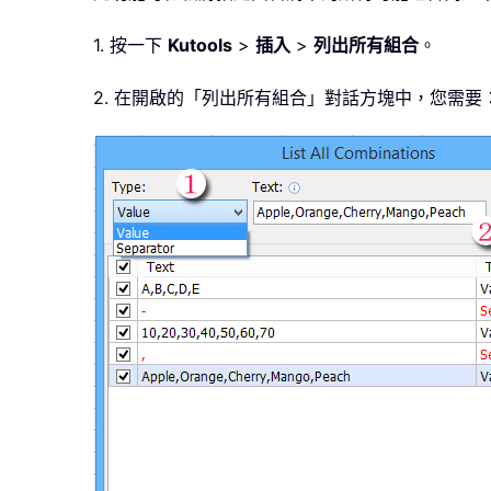
1. 按一下
Kutools
>
插入
>
列出所有組合
。
2. 在開啟的「列出所有組合」對話方塊中，您需要