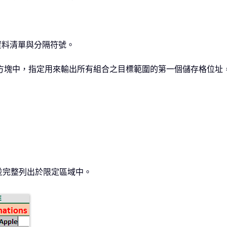
多資料清單與分隔符號。
方塊中，指定用來輸出所有組合之目標範圍的第一個儲存格位址
並完整列出於限定區域中。