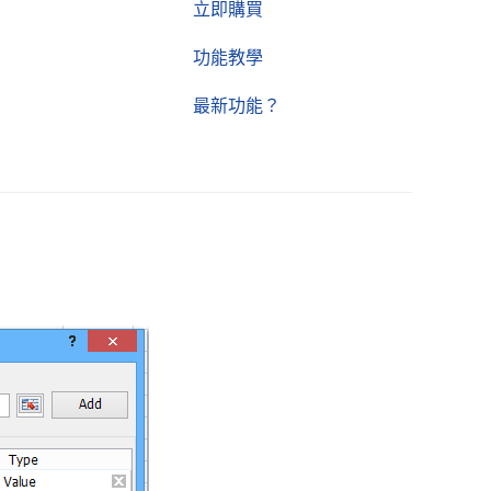
立即購買
功能教學
最新功能？