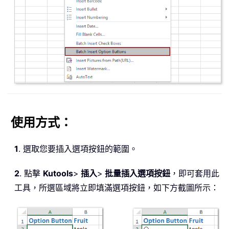
使用方式：
1
. 選取您要插入選項按鈕的範圍。
2
. 點擊
Kutools
>
插入
>
批量插入選項按鈕
，即可套用此
工具，所選區域將立即填滿選項按鈕，如下方截圖所示：