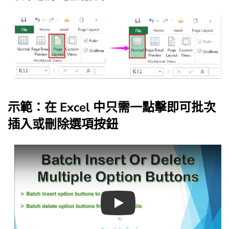
示範：在 Excel 中只需一點擊即可批次
插入或刪除選項按鈕
Play