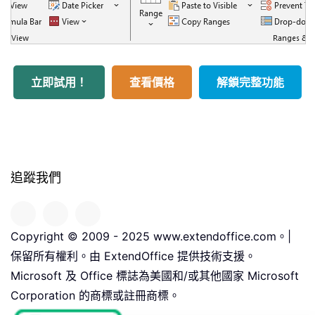
立即試用！
查看價格
解鎖完整功能
追蹤我們
Copyright © 2009 - 2025 www.extendoffice.com。|
保留所有權利。由 ExtendOffice 提供技術支援。
Microsoft 及 Office 標誌為美國和/或其他國家 Microsoft
Corporation 的商標或註冊商標。