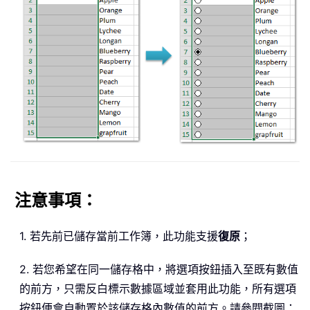
注意事項：
1. 若先前已儲存當前工作簿，此功能支援
復原
；
2. 若您希望在同一儲存格中，將選項按鈕插入至既有數值
的前方，只需反白標示數據區域並套用此功能，所有選項
按鈕便會自動置於該儲存格內數值的前方。請參閱截圖：