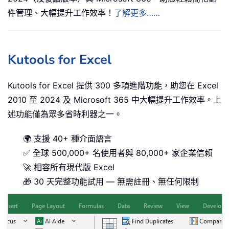
件管理、大幅提升工作效率！
了解更多……
Kutools for Excel
Kutools for Excel 提供 300 多項進階功能，助您在 Excel
2010 至 2024 及 Microsoft 365 中大幅提升工作效率。上
述功能僅為眾多省時利器之一。
🌍 支援 40+ 種介面語言
✅ 全球 500,000+ 名使用者與 80,000+ 家企業信賴
🚀 相容所有現代版 Excel
🎁 30 天完整功能試用 — 無需註冊、無任何限制