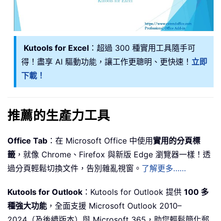
Kutools for Excel
：超過 300 種實用工具隨手可
得！盡享 AI 驅動功能，讓工作更聰明、更快速！
立即
下載！
推薦的生產力工具
Office Tab
：在 Microsoft Office 中使用
實用的分頁標
籤
，就像 Chrome、Firefox 與新版 Edge 瀏覽器一樣！透
過分頁輕鬆切換文件，告別雜亂視窗。
了解更多……
Kutools for Outlook
：Kutools for Outlook 提供
100 多
種強大功能
，全面支援 Microsoft Outlook 2010–
2024（及後續版本）與 Microsoft 365，助您輕鬆簡化郵