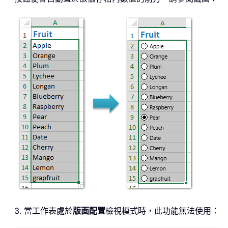
3. 當工作表處於
版面配置
檢視模式時，此功能無法使用：