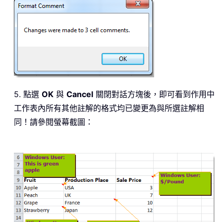
5. 點選
OK
與
Cancel
關閉對話方塊後，即可看到作用中
工作表內所有其他註解的格式均已變更為與所選註解相
同！請參閱螢幕截圖：