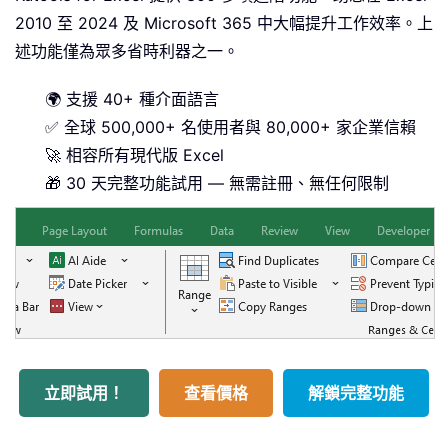
2010 至 2024 及 Microsoft 365 中大幅提升工作效率。上
述功能僅為眾多省時利器之一。
🌍 支援 40+ 種介面語言
✅ 全球 500,000+ 名使用者與 80,000+ 家企業信賴
🚀 相容所有現代版 Excel
🎁 30 天完整功能試用 — 無需註冊、無任何限制
立即試用！
查看價格
解鎖完整功能