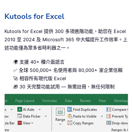
Kutools for Excel
Kutools for Excel 提供 300 多項進階功能，助您在 Excel
2010 至 2024 及 Microsoft 365 中大幅提升工作效率。上
述功能僅為眾多省時利器之一。
🌍 支援 40+ 種介面語言
✅ 全球 500,000+ 名使用者與 80,000+ 家企業信賴
🚀 相容所有現代版 Excel
🎁 30 天完整功能試用 — 無需註冊、無任何限制