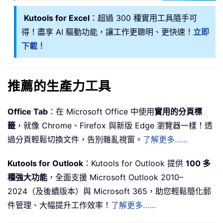
Kutools for Excel
：超過 300 種實用工具隨手可
得！盡享 AI 驅動功能，讓工作更聰明、更快速！
立即
下載！
推薦的生產力工具
Office Tab
：在 Microsoft Office 中使用
實用的分頁標
籤
，就像 Chrome、Firefox 與新版 Edge 瀏覽器一樣！透
過分頁輕鬆切換文件，告別雜亂視窗。
了解更多……
Kutools for Outlook
：Kutools for Outlook 提供
100 多
種強大功能
，全面支援 Microsoft Outlook 2010–
2024（及後續版本）與 Microsoft 365，助您輕鬆簡化郵
件管理、大幅提升工作效率！
了解更多……