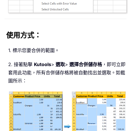
使用方式：
1. 標示您要合併的範圍。
2. 接著點擊
Kutools
>
選取
>
選擇合併儲存格
，即可立即
套用此功能，所有合併儲存格將被自動找出並選取。如截
圖所示：