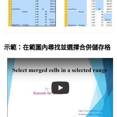
示範：在範圍內尋找並選擇合併儲存格
Play