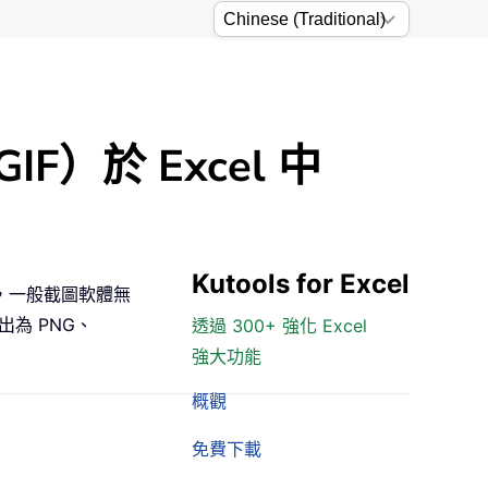
）於 Excel 中
Kutools for Excel
，一般截圖軟體無
為 PNG、
透過 300+ 強化 Excel
強大功能
概觀
免費下載