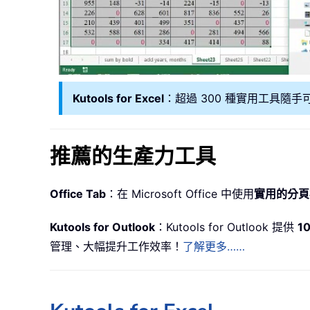
Kutools for Excel
：超過 300 種實用工具隨手
推薦的生產力工具
Office Tab
：在 Microsoft Office 中使用
實用的分頁
Kutools for Outlook
：Kutools for Outlook 提供
1
管理、大幅提升工作效率！
了解更多……