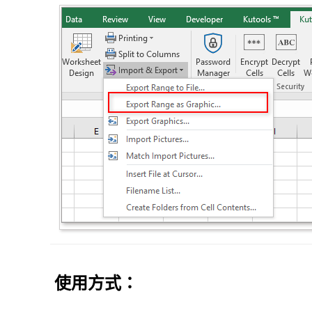
使用方式：