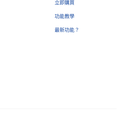
立即購買
功能教學
最新功能？