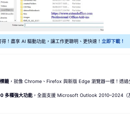
可得！盡享 AI 驅動功能，讓工作更聰明、更快速！
立即下載！
標籤
，就像 Chrome、Firefox 與新版 Edge 瀏覽器一
00 多種強大功能
，全面支援 Microsoft Outlook 2010–2