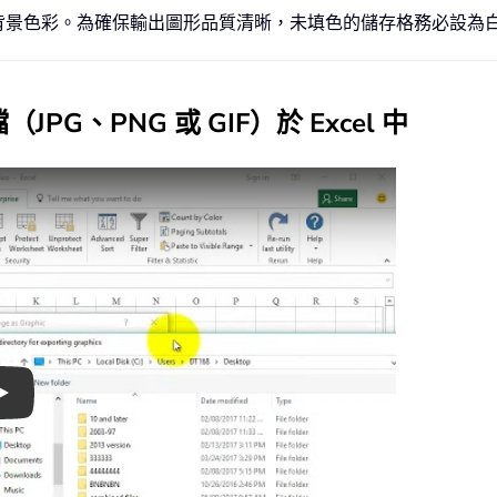
背景色彩。為確保輸出圖形品質清晰，未填色的儲存格務必設為
、PNG 或 GIF）於 Excel 中
Play