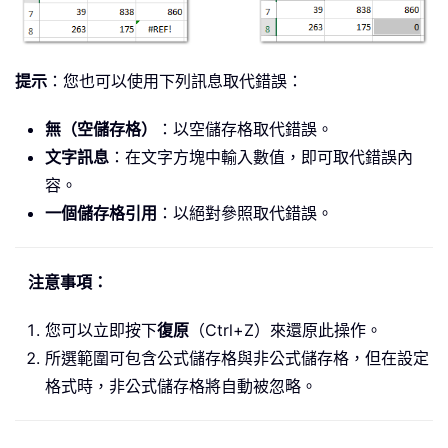
提示
：您也可以使用下列訊息取代錯誤：
無（空儲存格）
：以空儲存格取代錯誤。
文字訊息
：在文字方塊中輸入數值，即可取代錯誤內
容。
一個儲存格引用
：以絕對參照取代錯誤。
注意事項：
您可以立即按下
復原
（Ctrl+Z）來還原此操作。
所選範圍可包含公式儲存格與非公式儲存格，但在設定
格式時，非公式儲存格將自動被忽略。