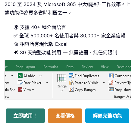
2010 至 2024 及 Microsoft 365 中大幅提升工作效率。上
述功能僅為眾多省時利器之一。
🌍 支援 40+ 種介面語言
✅ 全球 500,000+ 名使用者與 80,000+ 家企業信賴
🚀 相容所有現代版 Excel
🎁 30 天完整功能試用 — 無需註冊、無任何限制
立即試用！
查看價格
解鎖完整功能