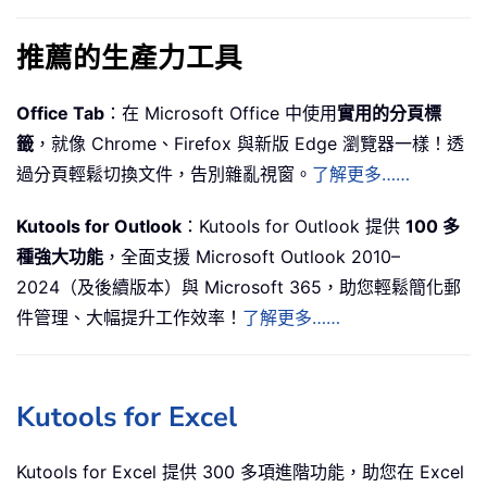
推薦的生產力工具
Office Tab
：在 Microsoft Office 中使用
實用的分頁標
籤
，就像 Chrome、Firefox 與新版 Edge 瀏覽器一樣！透
過分頁輕鬆切換文件，告別雜亂視窗。
了解更多……
Kutools for Outlook
：Kutools for Outlook 提供
100 多
種強大功能
，全面支援 Microsoft Outlook 2010–
2024（及後續版本）與 Microsoft 365，助您輕鬆簡化郵
件管理、大幅提升工作效率！
了解更多……
Kutools for Excel
Kutools for Excel 提供 300 多項進階功能，助您在 Excel