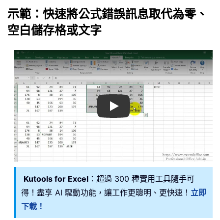
示範：快速將公式錯誤訊息取代為零、
空白儲存格或文字
Play
Kutools for Excel
：超過 300 種實用工具隨手可
得！盡享 AI 驅動功能，讓工作更聰明、更快速！
立即
下載！