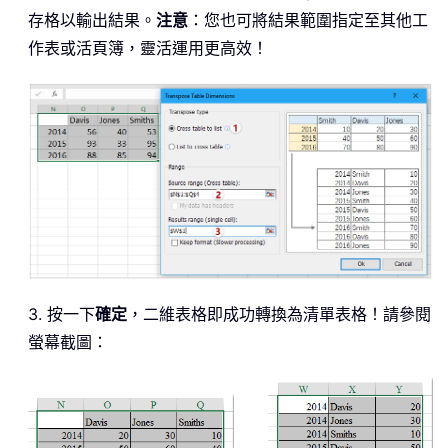
存格以輸出結果。
注意
：您也可將結果範圍指定至其他工
作表或活頁簿，靈活運用更高效！
3. 按一下
確定
，二維表格即成功轉換為清單表格！請參閱
螢幕截圖：