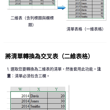
二維表（含列標題與欄標
題）
清單表格（一維表格）
將清單轉換為交叉表（二維表格）
1. 選取您要轉換為二維表的清單，然後套用此功能。
注
意
：清單必須包含三欄。