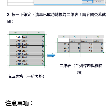
3. 按一下
確定
，清單已成功轉換為二維表！請參閱螢幕截
圖：
二維表（含列標題與欄標
題）
清單表格（一維表格）
注意事項：