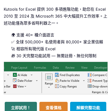
Kutools for Excel 提供 300 多項進階功能，助您在 Excel
2010 至 2024 及 Microsoft 365 中大幅提升工作效率。上
述功能僅為眾多省時利器之一。
🌍 支援 40+ 種介面語言
✅ 全球 500,000+ 名使用者與 80,000+ 家企業信賴
🚀 相容所有現代版 Excel
🎁 30 天完整功能試用 — 無需註冊、無任何限制
立即試用！
查看價格
解鎖完整功能