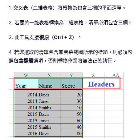
1. 交叉表（二維表格）將轉換為包含三欄的平面清單。
2. 若要將一維表格轉換為二維表格，清單必須包含三欄。
3. 此工具支援
復原
（
Ctrl + Z
）。
4. 若您選取的清單包含如螢幕截圖所示的標題，則必須勾
選
包含標題
選項，否則轉換作業將無法正確執行。