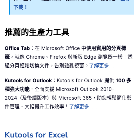
下載！
推薦的生產力工具
Office Tab
：在 Microsoft Office 中使用
實用的分頁標
籤
，就像 Chrome、Firefox 與新版 Edge 瀏覽器一樣！透
過分頁輕鬆切換文件，告別雜亂視窗。
了解更多……
Kutools for Outlook
：Kutools for Outlook 提供
100 多
種強大功能
，全面支援 Microsoft Outlook 2010–
2024（及後續版本）與 Microsoft 365，助您輕鬆簡化郵
件管理、大幅提升工作效率！
了解更多……
Kutools for Excel