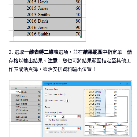
2. 選取
一維表轉二維表
選項，並在
結果範圍
中指定單一儲
存格以輸出結果。
注意
：您也可將結果範圍指定至其他工
作表或活頁簿，靈活安排資料輸出位置！