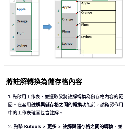
將註解轉換為儲存格內容
1. 先啟用工作表，並選取欲將註解轉換為儲存格內容的範
圍。在套用
註解與儲存格之間的轉換
功能前，請確認作用
中的工作表確實包含註解。
2. 點擊
Kutools
>
更多
>
註解與儲存格之間的轉換
，並