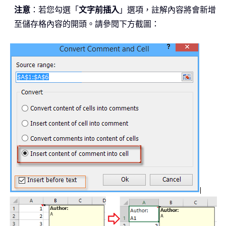
注意
：若您勾選「
文字前插入
」選項，註解內容將會新增
至儲存格內容的開頭。請參閱下方截圖：