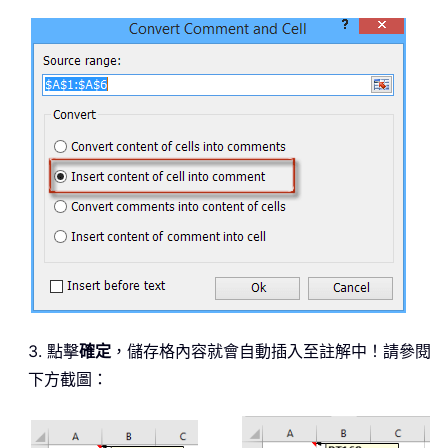
3. 點擊
確定
，儲存格內容就會自動插入至註解中！請參閱
下方截圖：