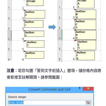
注意
：若您勾選「簽到文字前插入」選項，儲存格內容將
會新增至註解開頭。請參閱截圖：