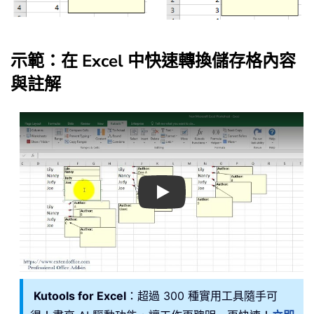
示範：在 Excel 中快速轉換儲存格內容
與註解
Play
Kutools for Excel
：超過 300 種實用工具隨手可