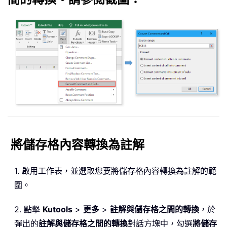
將儲存格內容轉換為註解
1. 啟用工作表，並選取您要將儲存格內容轉換為註解的範
圍。
2. 點擊
Kutools
>
更多
>
註解與儲存格之間的轉換
，於
彈出的
註解與儲存格之間的轉換
對話方塊中，勾選
將儲存