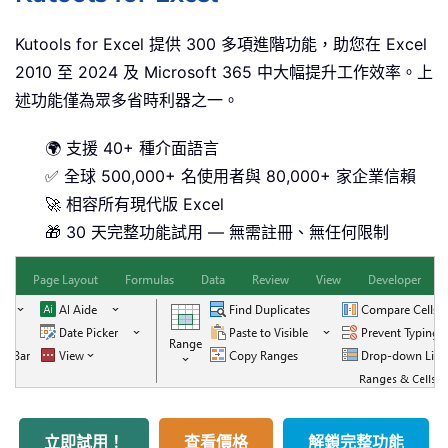
Kutools for Excel 提供 300 多項進階功能，助您在 Excel
2010 至 2024 及 Microsoft 365 中大幅提升工作效率。上
述功能僅為眾多省時利器之一。
🌍 支援 40+ 種介面語言
✅ 全球 500,000+ 名使用者與 80,000+ 家企業信賴
🚀 相容所有現代版 Excel
🎁 30 天完整功能試用 — 無需註冊、無任何限制
立即試用！
查看價格
解鎖完整功能