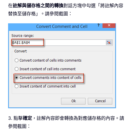
在
註解與儲存格之間的轉換
對話方塊中勾選「將註解內容
替換至儲存格」。請參閱截圖：
3. 點擊
確定
，註解內容即會轉換為對應儲存格的內容。請
參閱截圖：