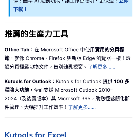
得！盡享 AI 驅動功能，讓工作更聰明、更快速！
立即
下載！
推薦的生產力工具
Office Tab
：在 Microsoft Office 中使用
實用的分頁標
籤
，就像 Chrome、Firefox 與新版 Edge 瀏覽器一樣！透
過分頁輕鬆切換文件，告別雜亂視窗。
了解更多……
Kutools for Outlook
：Kutools for Outlook 提供
100 多
種強大功能
，全面支援 Microsoft Outlook 2010–
2024（及後續版本）與 Microsoft 365，助您輕鬆簡化郵
件管理、大幅提升工作效率！
了解更多……
Kutools for Excel