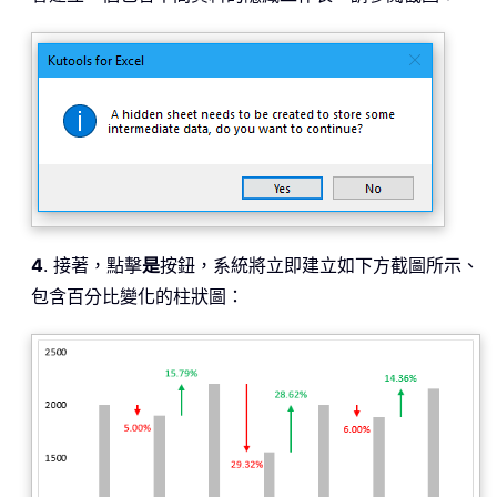
4
. 接著，點擊
是
按鈕，系統將立即建立如下方截圖所示、
包含百分比變化的柱狀圖：