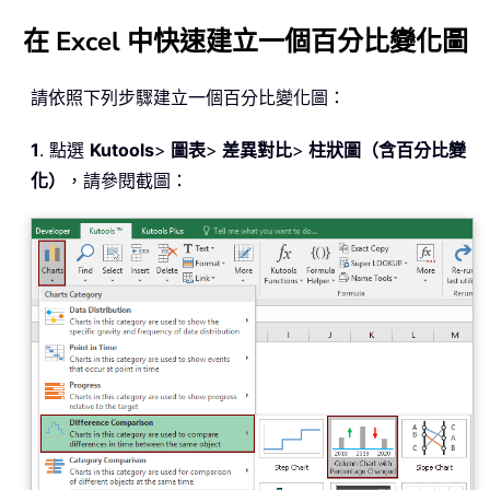
在 Excel 中快速建立一個百分比變化圖
請依照下列步驟建立一個百分比變化圖：
1
. 點選
Kutools
>
圖表
>
差異對比
>
柱狀圖（含百分比變
化）
，請參閱截圖：