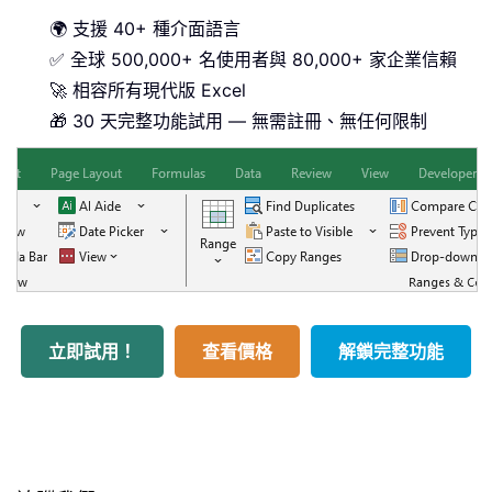
🌍 支援 40+ 種介面語言
✅ 全球 500,000+ 名使用者與 80,000+ 家企業信賴
🚀 相容所有現代版 Excel
🎁 30 天完整功能試用 — 無需註冊、無任何限制
立即試用！
查看價格
解鎖完整功能