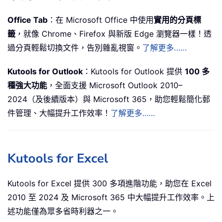
Office Tab
：在 Microsoft Office 中使用
實用的分頁標
籤
，就像 Chrome、Firefox 與新版 Edge 瀏覽器一樣！透
過分頁輕鬆切換文件，告別雜亂視窗。
了解更多……
Kutools for Outlook
：Kutools for Outlook 提供
100 多
種強大功能
，全面支援 Microsoft Outlook 2010–
2024（及後續版本）與 Microsoft 365，助您輕鬆簡化郵
件管理、大幅提升工作效率！
了解更多……
Kutools for Excel
Kutools for Excel 提供 300 多項進階功能，助您在 Excel
2010 至 2024 及 Microsoft 365 中大幅提升工作效率。上
述功能僅為眾多省時利器之一。