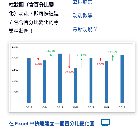
立即購買
柱狀圖（含百分比變
化）
功能，即可快速建
功能教學
立包含百分比變化的專
最新功能？
業柱狀圖！
在 Excel 中快速建立一個百分比變化圖