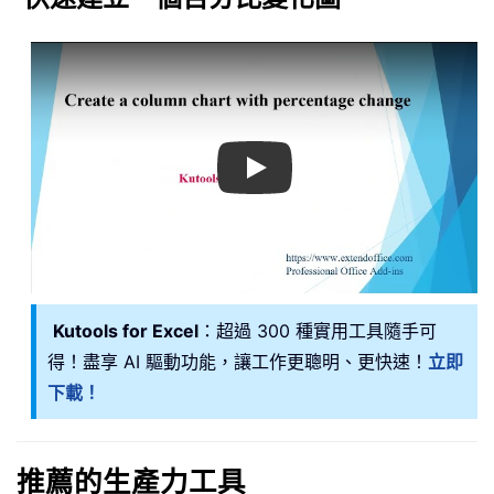
Play
Kutools for Excel
：超過 300 種實用工具隨手可
得！盡享 AI 驅動功能，讓工作更聰明、更快速！
立即
下載！
推薦的生產力工具