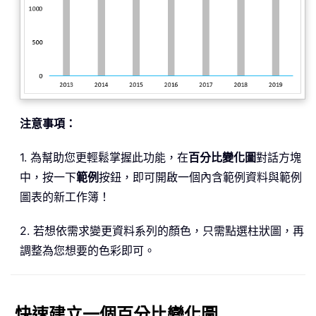
注意事項：
1. 為幫助您更輕鬆掌握此功能，在
百分比變化圖
對話方塊
中，按一下
範例
按鈕，即可開啟一個內含範例資料與範例
圖表的新工作簿！
2. 若想依需求變更資料系列的顏色，只需點選柱狀圖，再
調整為您想要的色彩即可。
快速建立一個百分比變化圖