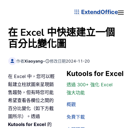
ExtendOffice
在 Excel 中快速建立一個
百分比變化圖
作者
Xiaoyang
•
修改日期
2024-11-20
Kutools for Excel
在 Excel 中，您可以輕
鬆建立柱狀圖來呈現銷
透過 300+ 強化 Excel
售趨勢，但有時您可能
強大功能
希望查看各欄位之間的
概觀
百分比變化（如下方截
圖所示）。透過
免費下載
Kutools for Excel
的