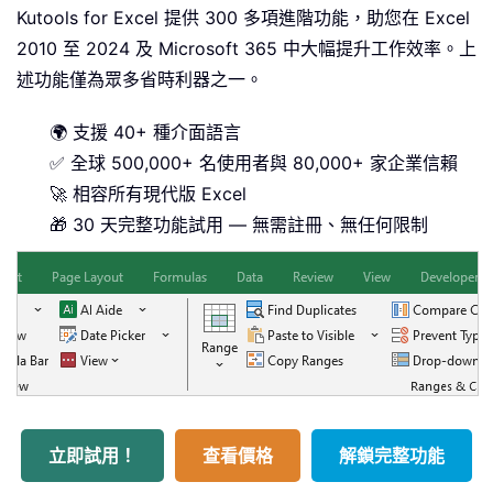
Kutools for Excel 提供 300 多項進階功能，助您在 Excel
2010 至 2024 及 Microsoft 365 中大幅提升工作效率。上
述功能僅為眾多省時利器之一。
🌍 支援 40+ 種介面語言
✅ 全球 500,000+ 名使用者與 80,000+ 家企業信賴
🚀 相容所有現代版 Excel
🎁 30 天完整功能試用 — 無需註冊、無任何限制
立即試用！
查看價格
解鎖完整功能