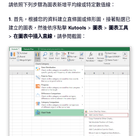
請依照下列步驟為圖表新增平均線或特定數值線：
1
. 首先，根據您的資料建立直條圖或條形圖，接著點選已
建立的圖表，然後依序點擊
Kutools
>
圖表
>
圖表工具
>
在圖表中插入直線
，請參閱截圖：