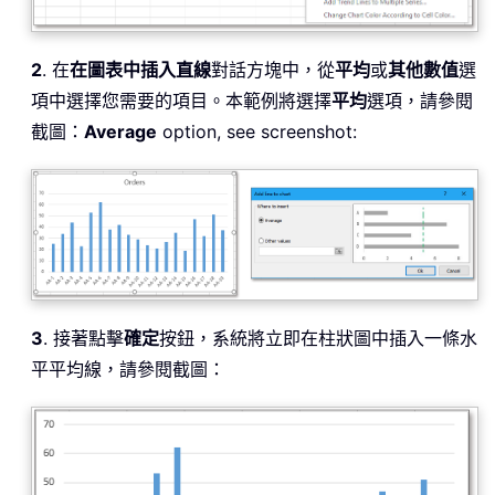
2
. 在
在圖表中插入直線
對話方塊中，從
平均
或
其他數值
選
項中選擇您需要的項目。本範例將選擇
平均
選項，請參閱
截圖：
Average
option, see screenshot:
3
. 接著點擊
確定
按鈕，系統將立即在柱狀圖中插入一條水
平平均線，請參閱截圖：