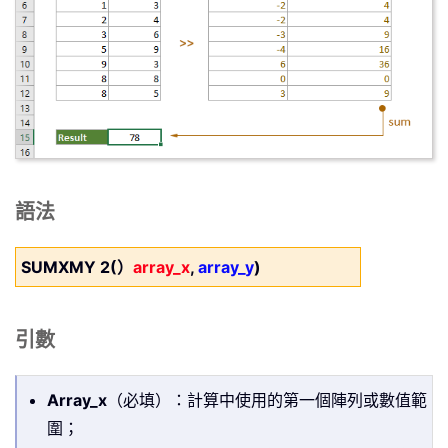
語法
SUMXMY 2(）
array_x
,
array_y
)
引數
Array_x
（必填）：計算中使用的第一個陣列或數值範
圍；