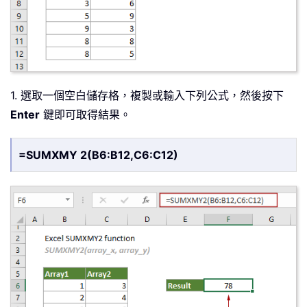
1. 選取一個空白儲存格，複製或輸入下列公式，然後按下
Enter
鍵即可取得結果。
=SUMXMY 2(B6:B12,C6:C12)