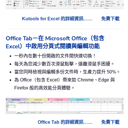
Kutools for Excel 的詳細資訊……
免費下載
Office Tab－在 Microsoft Office（包含
Excel）中啟用分頁式閱讀與編輯功能
一秒內在數十份開啟的文件間快速切換！
每天為您減少數百次滑鼠點擊，遠離滑鼠手困擾。
當您同時檢視與編輯多份文件時，生產力提升 50%。
為 Office（包含 Excel）帶來如 Chrome、Edge 與
Firefox 般的高效能分頁體驗。
Office Tab 的詳細資訊……
免費下載