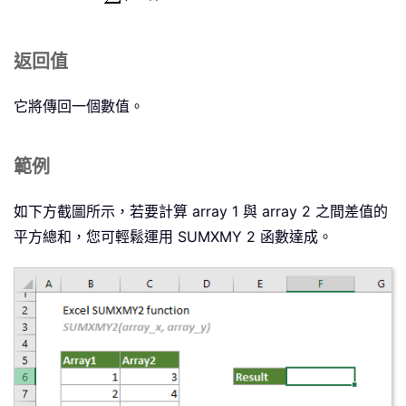
返回值
它將傳回一個數值。
範例
如下方截圖所示，若要計算 array 1 與 array 2 之間差值的
平方總和，您可輕鬆運用 SUMXMY 2 函數達成。