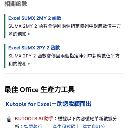
相關函數
Excel SUMX 2MY 2 函數
SUMX 2MY 2 函數會傳回兩個指定陣列中對應數值平方
差的總和。
Excel SUMX 2PY 2 函數
SUMX 2PY 2 函數會傳回兩個指定陣列中對應數值平方
和的總和。
最佳 Office 生產力工具
Kutools for Excel－助您脫穎而出
🤖
KUTOOLS AI 助手
：根據以下內容徹底革新數據分
析：
智慧執行
｜
產生程式碼
｜
建立自訂公