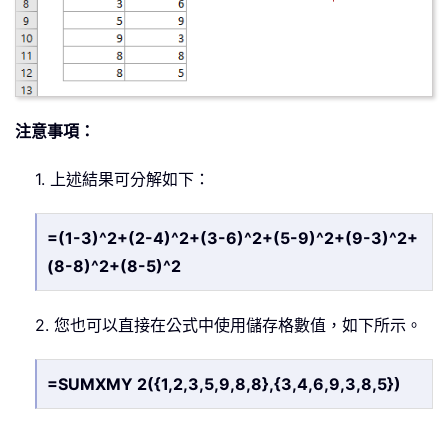
注意事項：
1. 上述結果可分解如下：
=(1-3)^2+(2-4)^2+(3-6)^2+(5-9)^2+(9-3)^2+
(8-8)^2+(8-5)^2
2. 您也可以直接在公式中使用儲存格數值，如下所示。
=SUMXMY 2({1,2,3,5,9,8,8},{3,4,6,9,3,8,5})