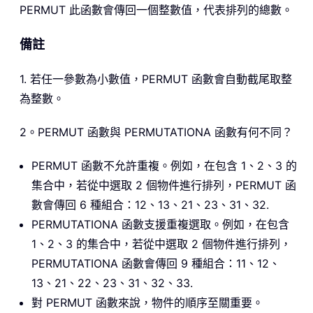
PERMUT
此函數會傳回一個整數值，代表排列的總數。
備註
1. 若任一參數為小數值，PERMUT 函數會自動截尾取整
為整數。
2。PERMUT 函數與 PERMUTATIONA 函數有何不同？
PERMUT 函數不允許重複。例如，在包含 1、2、3 的
集合中，若從中選取 2 個物件進行排列，PERMUT 函
數會傳回 6 種組合：12、13、21、23、31、32.
PERMUTATIONA 函數支援重複選取。例如，在包含
1、2、3 的集合中，若從中選取 2 個物件進行排列，
PERMUTATIONA 函數會傳回 9 種組合：11、12、
13、21、22、23、31、32、33.
對 PERMUT 函數來說，物件的順序至關重要。