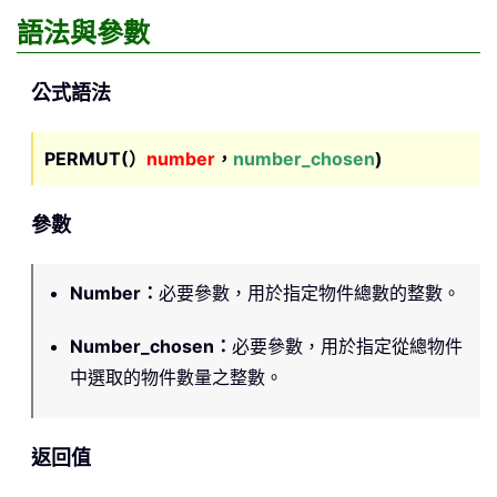
語法與參數
公式語法
PERMUT(）
number
，
number_chosen
)
參數
Number
：
必要參數，用於指定物件總數的整數。
Number_chosen
：
必要參數，用於指定從總物件
中選取的物件數量之整數。
返回值