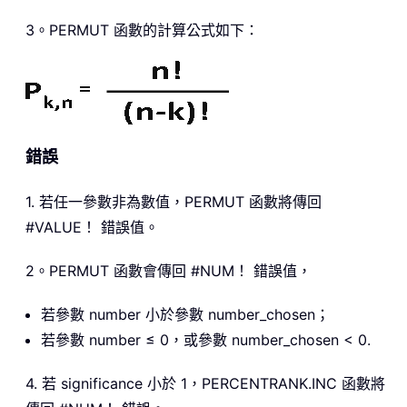
3。PERMUT 函數的計算公式如下：
錯誤
1. 若任一參數非為數值，PERMUT 函數將傳回
#VALUE！ 錯誤值。
2。PERMUT 函數會傳回 #NUM！ 錯誤值，
若參數 number 小於參數 number_chosen；
若參數 number ≤ 0，或參數 number_chosen < 0.
4. 若 significance 小於 1，PERCENTRANK.INC 函數將