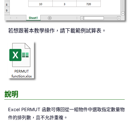
若想跟著本教學操作，請下載範例試算表。
說明
Excel
PERMUT
函數可傳回從一組物件中選取指定數量物
件的排列數，且不允許重複。