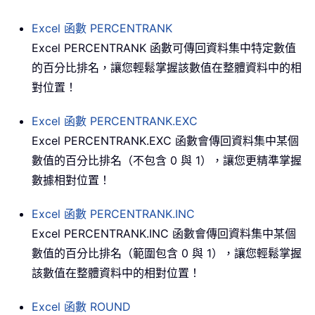
Excel 函數
PERCENTRANK
Excel PERCENTRANK 函數可傳回資料集中特定數值
的百分比排名，讓您輕鬆掌握該數值在整體資料中的相
對位置！
Excel 函數
PERCENTRANK.EXC
Excel PERCENTRANK.EXC 函數會傳回資料集中某個
數值的百分比排名（不包含 0 與 1），讓您更精準掌握
數據相對位置！
Excel 函數
PERCENTRANK.INC
Excel PERCENTRANK.INC 函數會傳回資料集中某個
數值的百分比排名（範圍包含 0 與 1），讓您輕鬆掌握
該數值在整體資料中的相對位置！
Excel 函數
ROUND