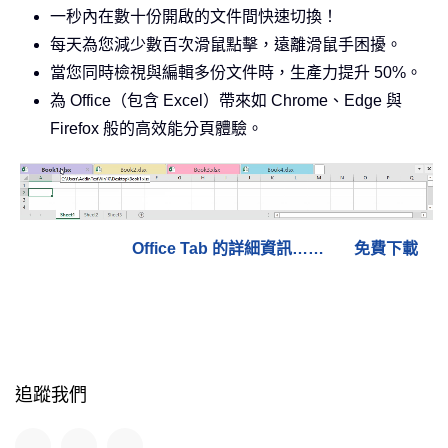
一秒內在數十份開啟的文件間快速切換！
每天為您減少數百次滑鼠點擊，遠離滑鼠手困擾。
當您同時檢視與編輯多份文件時，生產力提升 50%。
為 Office（包含 Excel）帶來如 Chrome、Edge 與
Firefox 般的高效能分頁體驗。
Office Tab 的詳細資訊……
免費下載
追蹤我們