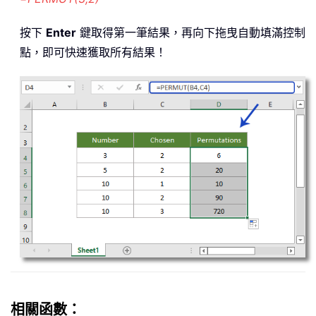
按下
Enter
鍵取得第一筆結果，再向下拖曳自動填滿控制
點，即可快速獲取所有結果！
相關函數：