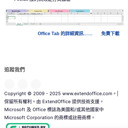
Office Tab 的詳細資訊……
免費下載
追蹤我們
Copyright © 2009 - 2025 www.extendoffice.com。|
保留所有權利。由 ExtendOffice 提供技術支援。
Microsoft 及 Office 標誌為美國和/或其他國家中
Microsoft Corporation 的商標或註冊商標。