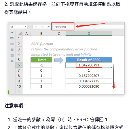
2. 選取此結果儲存格，並向下拖曳其自動填滿控制點以取
得其餘結果。
注意事項
：
當唯一的參數 x 為零（0）時，ERFC 會傳回 1.
上述各公式中的參數，均以包含數值的儲存格參照方式