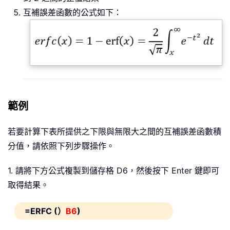
互補誤差函數的公式如下：
範例
若要計算下表所提供之下限與無限大之間的互補誤差函數積
分值，請依照下列步驟操作。
1. 請將下方公式複製到儲存格 D6，然後按下 Enter 鍵即可
取得結果。
=ERFC (）
B6
)