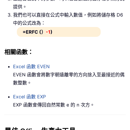
提供。
我們也可以直接在公式中輸入數值，例如將儲存格 D6
中的公式改為：
=ERFC (）
-1
)
相關函數：
Excel 函數
EVEN
EVEN 函數會將數字朝遠離零的方向捨入至最接近的偶
數整數。
Excel 函數
EXP
EXP 函數會傳回自然常數 e 的 n 次方。