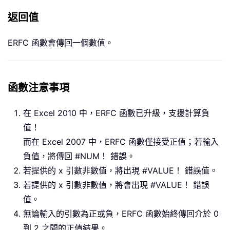
返回值
ERFC 函數會傳回一個數值。
函數注意事項
在 Excel 2010 中，ERFC 函數已升級，支援計算負
值！
而在 Excel 2007 中，ERFC 函數僅接受正值；若輸入
負值，將傳回 #NUM！ 錯誤。
若提供的 x 引數非數值，將出現 #VALUE！ 錯誤值。
若提供的 x 引數非數值，將會出現 #VALUE！ 錯誤
值。
無論輸入的引數為正或負，ERFC 函數始終傳回介於 0
到 2 之間的正值結果。