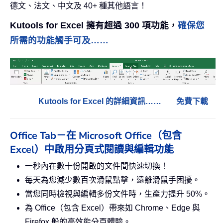
德文、法文、中文及 40+ 種其他語言！
Kutools for Excel 擁有超過 300 項功能，
確保您
所需的功能觸手可及……
Kutools for Excel 的詳細資訊……
免費下載
Office Tab－在 Microsoft Office（包含
Excel）中啟用分頁式閱讀與編輯功能
一秒內在數十份開啟的文件間快速切換！
每天為您減少數百次滑鼠點擊，遠離滑鼠手困擾。
當您同時檢視與編輯多份文件時，生產力提升 50%。
為 Office（包含 Excel）帶來如 Chrome、Edge 與
Firefox 般的高效能分頁體驗。