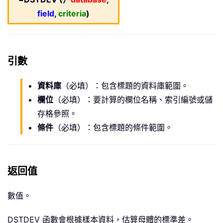
field
,
criteria
)
引數
資料庫
（必填）：包含標題的資料庫範圍。
欄位
（必填）：要計算的欄位名稱、索引編號或儲
存格參照。
條件
（必填）：包含標題的條件範圍。
返回值
數值。
DSTDEV 函數會根據樣本資料，估算母體的標準差。