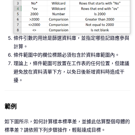
條件引數的用途是篩選資料庫，並指定哪些記錄應參與
計算。
條件範圍中的欄位標題必須包含於資料庫範圍內。
理論上，條件範圍可放置在工作表的任何位置，但建議
避免放在資料清單下方，以免日後新增資料時造成干
擾。
範例
如下圖所示，如何計算樣本標準差，並據此估算整個母體的
標準差？請依照下列步驟操作，輕鬆達成目標。