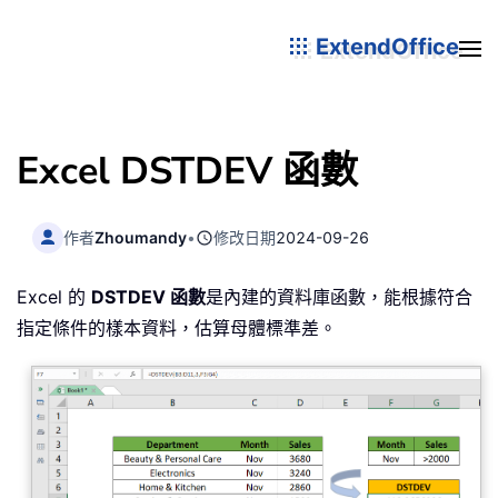
ExtendOffice
Excel DSTDEV 函數
作者
Zhoumandy
•
修改日期
2024-09-26
Excel 的
DSTDEV 函數
是內建的資料庫函數，能根據符合
指定條件的樣本資料，估算母體標準差。