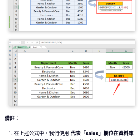
備註
：
在上述公式中，我們使用
代表「sales」欄位在資料庫