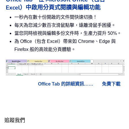
Excel）中啟用分頁式閱讀與編輯功能
一秒內在數十份開啟的文件間快速切換！
每天為您減少數百次滑鼠點擊，遠離滑鼠手困擾。
當您同時檢視與編輯多份文件時，生產力提升 50%。
為 Office（包含 Excel）帶來如 Chrome、Edge 與
Firefox 般的高效能分頁體驗。
Office Tab 的詳細資訊……
免費下載
追蹤我們