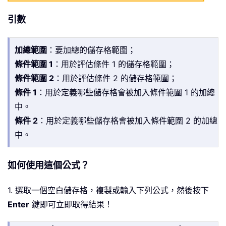
引數
加總範圍
：要加總的儲存格範圍；
條件範圍 1
：用於評估條件 1 的儲存格範圍；
條件範圍 2
：用於評估條件 2 的儲存格範圍；
條件 1
：用於定義哪些儲存格會被加入條件範圍 1 的加總
中。
條件 2
：用於定義哪些儲存格會被加入條件範圍 2 的加總
中。
如何使用這個公式？
1. 選取一個空白儲存格，複製或輸入下列公式，然後按下
Enter
鍵即可立即取得結果！