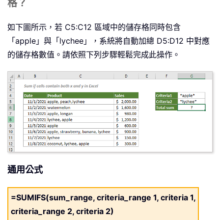
格？
如下圖所示，若 C5:C12 區域中的儲存格同時包含
「apple」與「lychee」，系統將自動加總 D5:D12 中對應
的儲存格數值。請依照下列步驟輕鬆完成此操作。
通用公式
=SUMIFS(sum_range, criteria_range 1, criteria 1,
criteria_range 2, criteria 2)