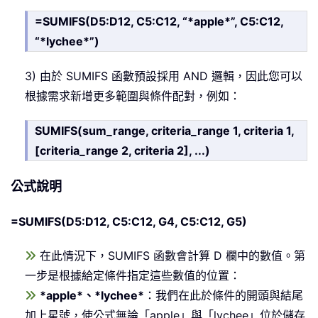
=SUMIFS(D5:D12, C5:C12, “*apple*”, C5:C12,
“*lychee*”)
3) 由於 SUMIFS 函數預設採用 AND 邏輯，因此您可以
根據需求新增更多範圍與條件配對，例如：
SUMIFS(sum_range, criteria_range 1, criteria 1,
[criteria_range 2, criteria 2], ...)
公式說明
=SUMIFS(D5:D12, C5:C12, G4, C5:C12, G5)
在此情況下，SUMIFS 函數會計算 D 欄中的數值。第
一步是根據給定條件指定這些數值的位置：
*apple*、*lychee*
：我們在此於條件的開頭與結尾
加上星號，使公式無論「apple」與「lychee」位於儲存