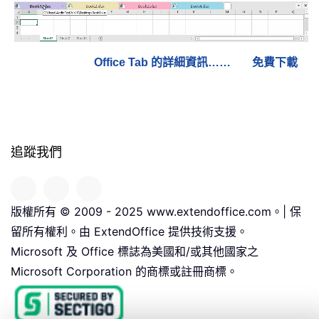
Office Tab 的詳細資訊……
免費下載
追蹤我們
版權所有 © 2009 - 2025 www.extendoffice.com。| 保
留所有權利。由 ExtendOffice 提供技術支援。
Microsoft 及 Office 標誌為美國和/或其他國家之
Microsoft Corporation 的商標或註冊商標。