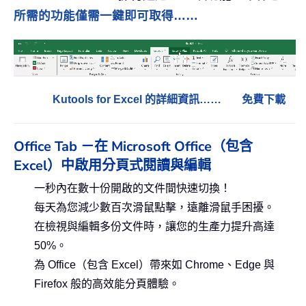
所需的功能僅需一鍵即可取得……
Kutools for Excel 的詳細資訊……
免費下載
Office Tab －在 Microsoft Office（包含
Excel）中啟用分頁式閱讀與編輯
一秒內在數十份開啟的文件間快速切換！
每天為您減少數百次滑鼠點擊，遠離滑鼠手困擾。
在檢視與編輯多份文件時，讓您的生產力提升高達
50%。
為 Office（包含 Excel）帶來如 Chrome、Edge 與
Firefox 般的高效能分頁體驗。