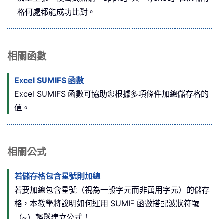
格何處都能成功比對。
相關函數
Excel SUMIFS 函數
Excel SUMIFS 函數可協助您根據多項條件加總儲存格的
值。
相關公式
若儲存格包含星號則加總
若要加總包含星號（視為一般字元而非萬用字元）的儲存
格，本教學將說明如何運用 SUMIF 函數搭配波狀符號
（~）輕鬆建立公式！