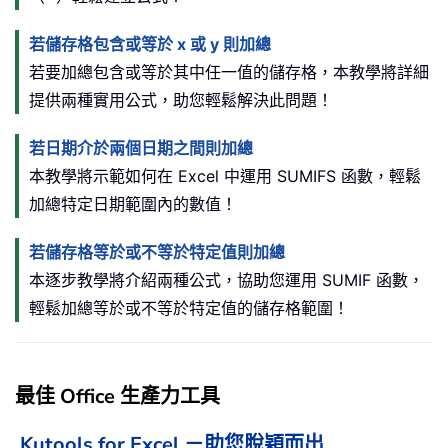
若儲存格包含或等於 x 或 y 則加總
若要加總包含或等於其中任一值的儲存格，本教學將詳細
提供兩種實用公式，助您輕鬆解決此問題！
若日期介於兩個日期之間則加總
本教學將示範如何在 Excel 中運用 SUMIFS 函數，輕鬆
加總特定日期範圍內的數值！
若儲存格等於或不等於特定值則加總
本逐步教學將介紹兩種公式，協助您運用 SUMIF 函數，
輕鬆加總等於或不等於特定值的儲存格範圍！
最佳 Office 生產力工具
Kutools for Excel －助您脫穎而出