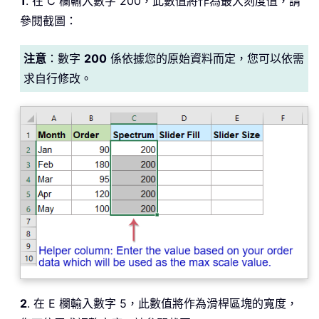
1
. 在 C 欄輸入數字 200，此數值將作為最大刻度值，請
參閱截圖：
注意
：數字
200
係依據您的原始資料而定，您可以依需
求自行修改。
2
. 在 E 欄輸入數字 5，此數值將作為滑桿區塊的寬度，