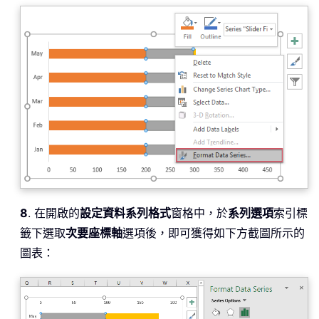
8
. 在開啟的
設定資料系列格式
窗格中，於
系列選項
索引標
籤下選取
次要座標軸
選項後，即可獲得如下方截圖所示的
圖表：