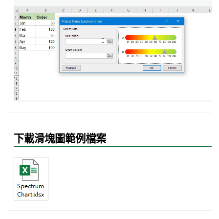
下載滑塊圖範例檔案