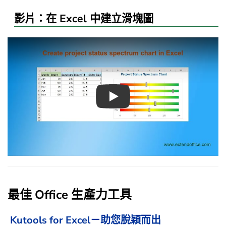
影片：在 Excel 中建立滑塊圖
Play
最佳 Office 生產力工具
Kutools for Excel－助您脫穎而出