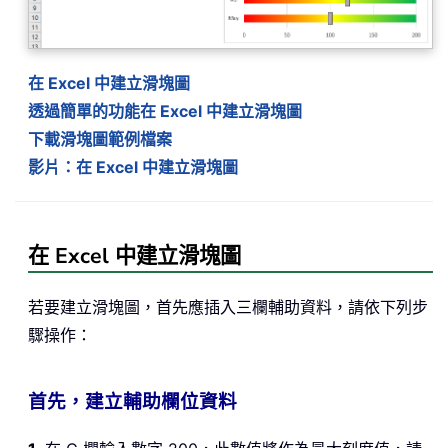
在 Excel 中建立滑塊圖
透過簡單的功能在 Excel 中建立滑塊圖
下載滑塊圖範例檔案
影片：在 Excel 中建立滑塊圖
在 Excel 中建立滑塊圖
若要建立滑塊圖，首先應插入三欄輔助資料，請依下列步
驟操作：
首先，建立輔助欄位資料