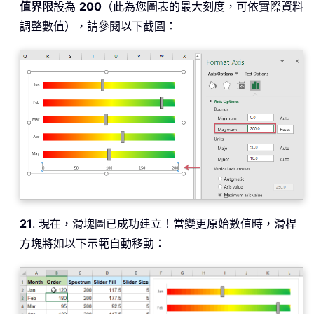
值界限
設為
200
（此為您圖表的最大刻度，可依實際資料
調整數值），請參閱以下截圖：
21
. 現在，滑塊圖已成功建立！當變更原始數值時，滑桿
方塊將如以下示範自動移動：