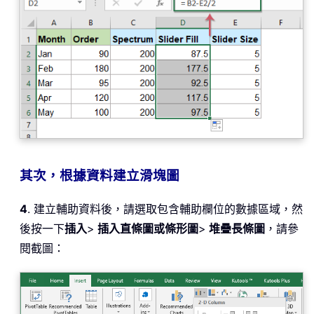
其次，根據資料建立滑塊圖
4
. 建立輔助資料後，請選取包含輔助欄位的數據區域，然
後按一下
插入
>
插入直條圖或條形圖
>
堆疊長條圖
，請參
閱截圖：