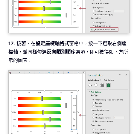
17
. 接著，在
設定座標軸格式
窗格中，按一下選取右側座
標軸，並同樣勾選
反向類別順序
選項，即可獲得如下方所
示的圖表：