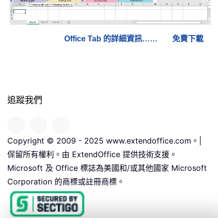
Office Tab 的詳細資訊……
免費下載
追蹤我們
Copyright © 2009 - 2025 www.extendoffice.com。|
保留所有權利。由 ExtendOffice 提供技術支援。
Microsoft 及 Office 標誌為美國和/或其他國家 Microsoft
Corporation 的商標或註冊商標。