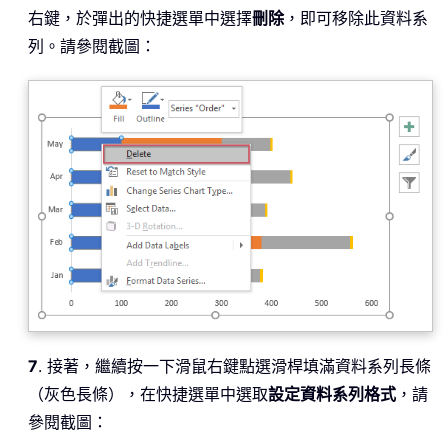
右鍵，於彈出的快捷選單中選擇
刪除
，即可移除此資料系
列。請參閱截圖：
7
. 接著，繼續按一下滑鼠右鍵點選滑桿填滿資料系列長條
（灰色長條），在快捷選單中選取
設定資料系列格式
，請
參閱截圖：