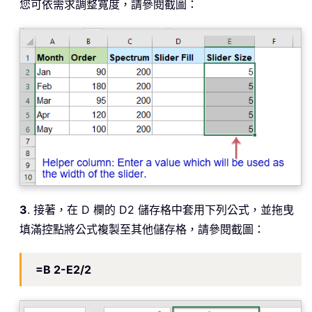
您可依需求調整寬度，請參閱截圖：
3
. 接著，在 D 欄的 D2 儲存格中套用下列公式，並拖曳
填滿控點將公式複製至其他儲存格，請參閱截圖：
=B 2-E2/2