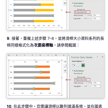
9
. 接著，重複上述步驟 7–8，並將滑桿大小資料系列的長
條同樣格式化為
次要座標軸
，請參閱截圖：
10
. 在此步驟中，您需讓滑桿以數列填滿長條，並在圖表