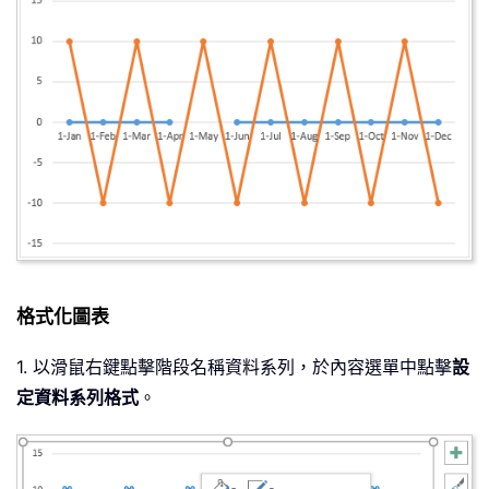
格式化圖表
1. 以滑鼠右鍵點擊階段名稱資料系列，於內容選單中點擊
設
定資料系列格式
。