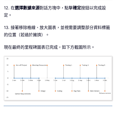
12. 在
選擇數據來源
對話方塊中，點擊
確定
按鈕以完成設
定。
13. 接著移除格線、放大圖表，並視需要調整部分資料標籤
的位置（若過於擁擠）。
現在最終的里程碑圖表已完成，如下方截圖所示。