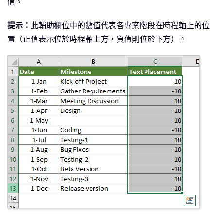
值。
提示：
此輔助欄位中的數值代表各專案階段在時程軸上的位
置（正值表示位於時程軸上方，負值則位於下方）。