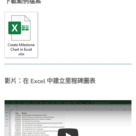
下載範例檔案
影片：在 Excel 中建立里程碑圖表