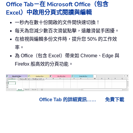
Office Tab－在 Microsoft Office（包含
Excel）中啟用分頁式閱讀與編輯
一秒內在數十份開啟的文件間快速切換！
每天為您減少數百次滑鼠點擊，遠離滑鼠手困擾。
在檢視與編輯多份文件時，提升您 50% 的工作效
率。
為 Office（包含 Excel）帶來如 Chrome、Edge 與
Firefox 般高效的分頁功能。
Office Tab 的詳細資訊……
免費下載