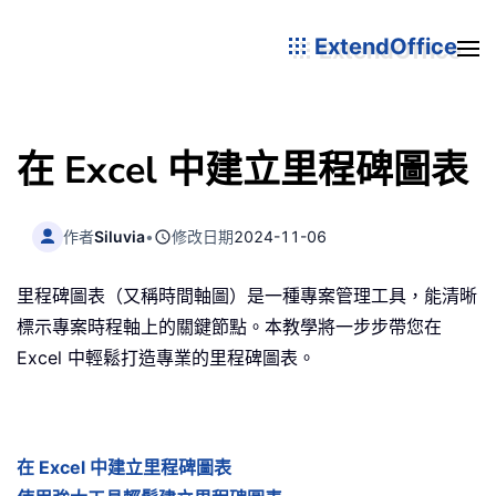
ExtendOffice
在 Excel 中建立里程碑圖表
作者
Siluvia
•
修改日期
2024-11-06
里程碑圖表（又稱時間軸圖）是一種專案管理工具，能清晰
標示專案時程軸上的關鍵節點。本教學將一步步帶您在
Excel 中輕鬆打造專業的里程碑圖表。
在 Excel 中建立里程碑圖表