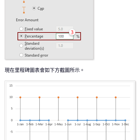
現在里程碑圖表會如下方截圖所示。