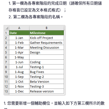
1. 第一欄為各專案階段的完成日期（請確保所有日期儲
存格皆已設定為文本格式格式）；
2. 第二欄為各專案階段的名稱。
1. 您需要新增一個輔助欄位，並輸入如下方第三欄所示的數