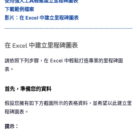
使用強大工具輕鬆建立里程碑圖表
下載範例檔案
影片：在 Excel 中建立里程碑圖表
在 Excel 中建立里程碑圖表
請依照下列步驟，在 Excel 中輕鬆打造專業的里程碑圖
表。
首先，準備您的資料
假設您擁有如下方截圖所示的表格資料，並希望以此建立里
程碑圖表。
提示：