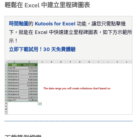
輕鬆在 Excel 中建立里程碑圖表
時間軸圖
的
Kutools for Excel
功能，讓您只需點擊幾
下，就能在 Excel 中快速建立里程碑圖表，如下方示範所
示！
立即下載試用！30 天免費體驗