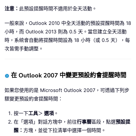
注意：
此預設提醒時間不適用於全天活動。
一般來說，Outlook 2010 中全天活動的預設提醒時間為 18
小時，而 Outlook 2013 則為 0.5 天。當您建立全天活動
時，系統會自動將提醒時間設為 18 小時（或 0.5 天），每
次皆需手動調整。
在 Outlook 2007 中變更預設約會提醒時間
如果您使用的是 Microsoft Outlook 2007，可透過下列步
驟變更預設約會提醒時間：
按一下
工具
＞
選項
。
在「選項」對話方塊中，前往
行事曆
區段，點選
預設提
醒：
方塊，並從下拉清單中選擇一個時間。