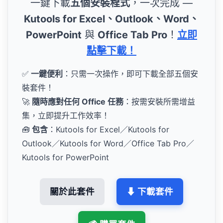
一鍵下載
五個安裝程式
，一次完成 —
Kutools for Excel、Outlook、Word、
PowerPoint
與
Office Tab Pro
！
立即
點擊下載！
✅
一鍵便利
：只需一次操作，即可下載全部五個安
裝套件！
🚀
隨時應對任何 Office 任務
：按需安裝所需增益
集，立即提升工作效率！
🧰
包含
：Kutools for Excel／Kutools for
Outlook／Kutools for Word／Office Tab Pro／
Kutools for PowerPoint
關於此套件
⬇ 下載套件