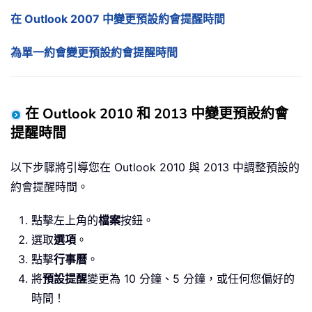
在 Outlook 2007 中變更預設約會提醒時間
為單一約會變更預設約會提醒時間
在 Outlook 2010 和 2013 中變更預設約會
提醒時間
以下步驟將引導您在 Outlook 2010 與 2013 中調整預設的
約會提醒時間。
點擊左上角的
檔案
按鈕。
選取
選項
。
點擊
行事曆
。
將
預設提醒
變更為 10 分鐘、5 分鐘，或任何您偏好的
時間！