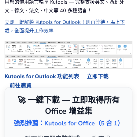
用您的慣用語言暢享 Kutools — 完整支援英文、西班牙
文、德文、法文、中文等 40 多種語言！
立即一鍵解鎖 Kutools for Outlook！別再等待，馬上下
載，全面提升工作效率！
Kutools for Outlook 功能列表
立即下載
前往購買
🚀 一鍵下載 — 立即取得所有
Office 增益集
強烈推薦：Kutools for Office（5 合 1）