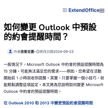
ExtendOffice
如何變更 Outlook 中預設
的約會提醒時間？
作者
技術支援
•
修改日期
2024-09-23
一般情況下，Microsoft Outlook 中約會的預設提醒時間為
15 分鐘，可能無法滿足您的需求——例如，您希望在活動
開始前 1 小時就收到提醒。其實，只要掌握一個小技巧，就
能輕鬆調整這項設定。本文將為您說明如何變更 Microsoft
Outlook 中約會的預設提醒時間。
在 Outlook 2010 和 2013 中變更預設約會提醒時間