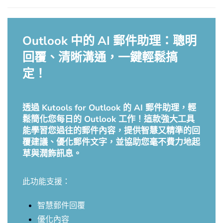
Outlook 中的 AI 郵件助理：聰明
回覆、清晰溝通，一鍵輕鬆搞
定！
透過 Kutools for Outlook 的 AI 郵件助理，輕
鬆簡化您每日的 Outlook 工作！這款強大工具
能學習您過往的郵件內容，提供智慧又精準的回
覆建議、優化郵件文字，並協助您毫不費力地起
草與潤飾訊息。
此功能支援：
智慧郵件回覆
優化內容