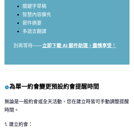
關鍵字草稿
智慧內容擴充
郵件摘要
多語言翻譯
別再等待——
立即下載 AI 郵件助理，盡情享受
！
為單一約會變更預設約會提醒時間
無論是一般約會或全天活動，您在建立時皆可手動調整提醒
時間。
1. 建立約會：