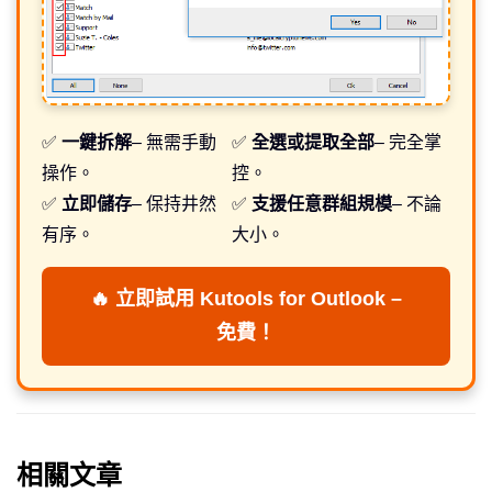
✅
一鍵拆解
– 無需手動
✅
全選或提取全部
– 完全掌
操作。
控。
✅
立即儲存
– 保持井然
✅
支援任意群組規模
– 不論
有序。
大小。
🔥 立即試用 Kutools for Outlook –
免費！
相關文章