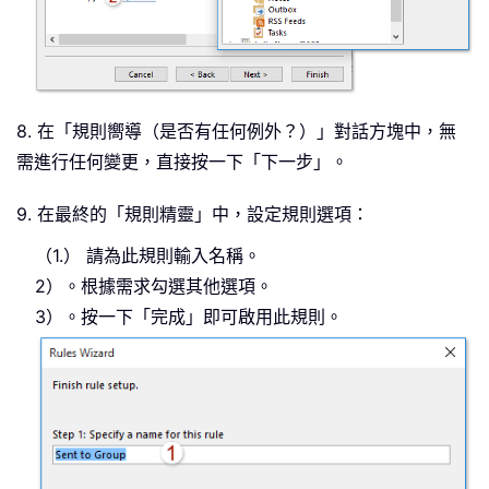
8. 在「規則嚮導（是否有任何例外？）」對話方塊中，無
需進行任何變更，直接按一下「下一步」。
9. 在最終的「規則精靈」中，設定規則選項：
（1.） 請為此規則輸入名稱。
2）。根據需求勾選其他選項。
3）。按一下「完成」即可啟用此規則。