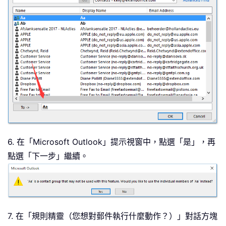
6. 在「Microsoft Outlook」提示視窗中，點選「是」，再
點選「下一步」繼續。
7. 在「規則精靈（您想對郵件執行什麼動作？）」對話方塊