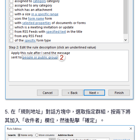
5. 在「規則地址」對話方塊中，選取指定群組，按兩下將
其加入「收件者」欄位，然後點擊「確定」。