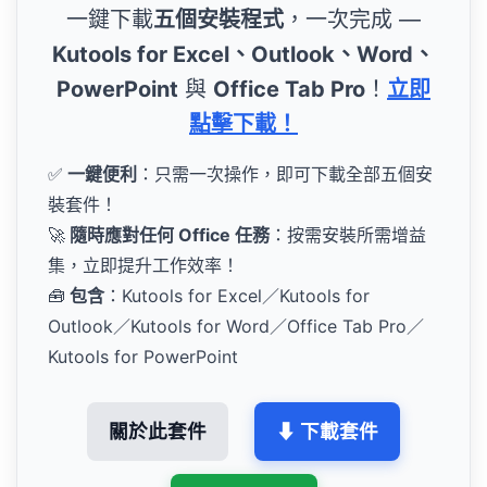
一鍵下載
五個安裝程式
，一次完成 —
Kutools for Excel、Outlook、Word、
PowerPoint
與
Office Tab Pro
！
立即
點擊下載！
✅
一鍵便利
：只需一次操作，即可下載全部五個安
裝套件！
🚀
隨時應對任何 Office 任務
：按需安裝所需增益
集，立即提升工作效率！
🧰
包含
：Kutools for Excel／Kutools for
Outlook／Kutools for Word／Office Tab Pro／
Kutools for PowerPoint
關於此套件
⬇ 下載套件