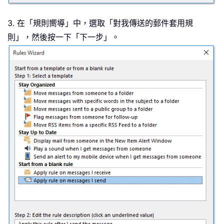
3. 在「規則嚮導」中，選取「對我傳送的郵件套用規
則」，然後按一下「下一步」。