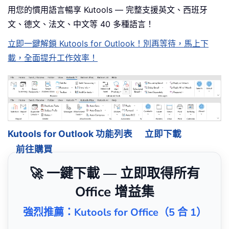
用您的慣用語言暢享 Kutools — 完整支援英文、西班牙
文、德文、法文、中文等 40 多種語言！
立即一鍵解鎖 Kutools for Outlook！別再等待，馬上下
載，全面提升工作效率！
Kutools for Outlook 功能列表
立即下載
前往購買
🚀 一鍵下載 — 立即取得所有
Office 增益集
強烈推薦：Kutools for Office（5 合 1）