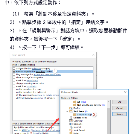
中，依下列方式設定動作：
（1.） 勾選「將副本移至指定資料夾」。
2）。點擊步驟 2 區段中的「指定」連結文字。
3）。在「規則與警示」對話方塊中，選取您要移動郵件
的資料夾，然後按一下「確定」。
4）。按一下「下一步」即可繼續。