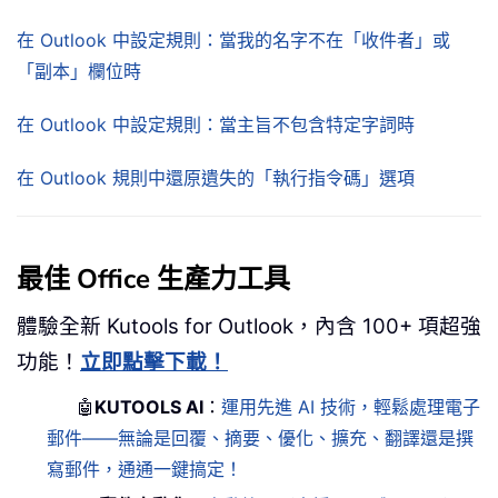
在 Outlook 中設定規則：當我的名字不在「收件者」或
「副本」欄位時
在 Outlook 中設定規則：當主旨不包含特定字詞時
在 Outlook 規則中還原遺失的「執行指令碼」選項
最佳 Office 生產力工具
體驗全新 Kutools for Outlook，內含 100+ 項超強
功能！
立即點擊下載！
🤖
KUTOOLS AI
：
運用先進 AI 技術，輕鬆處理電子
郵件——無論是回覆、摘要、優化、擴充、翻譯還是撰
寫郵件，通通一鍵搞定！