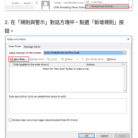
2. 在「規則與警示」對話方塊中，點選「新增規則」按
鈕。