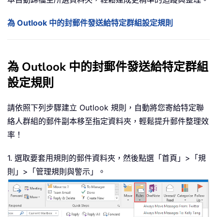
為 Outlook 中的封郵件發送給特定群組設定規則
為 Outlook 中的封郵件發送給特定群組
設定規則
請依照下列步驟建立 Outlook 規則，自動將您寄給特定聯
絡人群組的郵件副本移至指定資料夾，輕鬆提升郵件整理效
率！
1. 選取要套用規則的郵件資料夾，然後點選「首頁」>「規
則」>「管理規則與警示」。