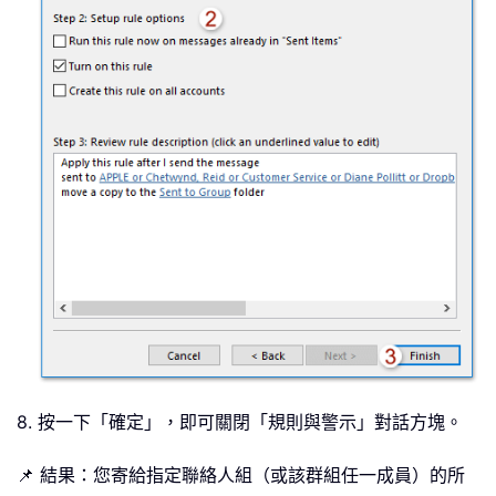
8. 按一下「確定」，即可關閉「規則與警示」對話方塊。
📌 結果：您寄給指定聯絡人組（或該群組任一成員）的所