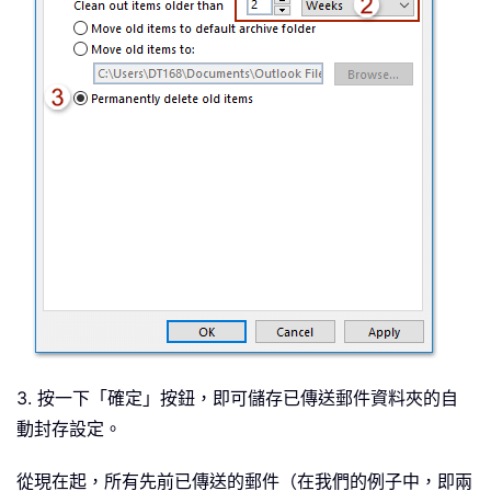
3. 按一下「確定」按鈕，即可儲存已傳送郵件資料夾的自
動封存設定。
從現在起，所有先前已傳送的郵件（在我們的例子中，即兩