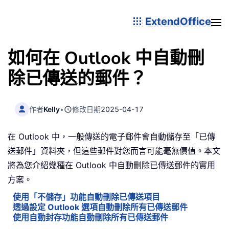
ExtendOffice
如何在 Outlook 中自動刪
除已傳送的郵件？
作者
Kelly
•
修改日期
2025-04-17
在 Outlook 中，一般傳送的電子郵件會自動儲存至「已傳
送郵件」資料夾，但這些郵件對您而言可能毫無價值。本文
將為您介紹幾種在 Outlook 中自動刪除已傳送郵件的實用
方案。
使用「不儲存」功能自動刪除已傳送項目
透過設定 Outlook 選項自動刪除所有已傳送郵件
使用自動封存功能自動刪除所有已傳送郵件