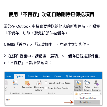
「使用「不儲存」功能自動刪除已傳送項目
當您在 Outlook 中撰寫要傳送給他人的新郵件時，可啟用
「不儲存」功能，避免該郵件被儲存。
1. 點擊「首頁」>「新增郵件」，立即建立新郵件。
2. 在郵件視窗中，請點選「選項」>「儲存已傳送郵件至」
>「不儲存」。請參閱截圖：