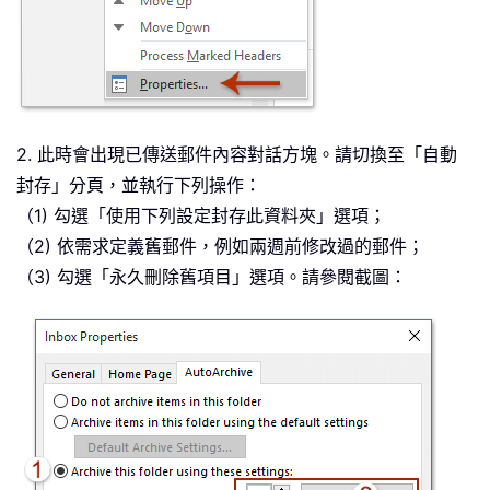
2. 此時會出現已傳送郵件內容對話方塊。請切換至「自動
封存」分頁，並執行下列操作：
（1) 勾選「使用下列設定封存此資料夾」選項；
（2) 依需求定義舊郵件，例如兩週前修改過的郵件；
（3) 勾選「永久刪除舊項目」選項。請參閱截圖：