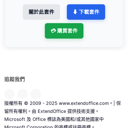
關於此套件
⬇ 下載套件
💳 購買套件
追蹤我們
版權所有 © 2009 - 2025 www.extendoffice.com。| 保
留所有權利。由 ExtendOffice 提供技術支援。
Microsoft 及 Office 標誌為美國和/或其他國家中
Microsoft Corporation 的商標或註冊商標。