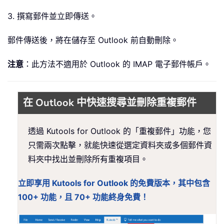
3. 撰寫郵件並立即傳送。
郵件傳送後，將在儲存至 Outlook 前自動刪除。
注意
：此方法不適用於 Outlook 的 IMAP 電子郵件帳戶。
在 Outlook 中快速搜尋並刪除重複郵件
透過 Kutools for Outlook 的「重複郵件」功能，您
只需兩次點擊，就能快速從選定資料夾或多個郵件資
料夾中找出並刪除所有重複項目。
立即享用 Kutools for Outlook 的免費版本，其中包含
100+ 功能，且 70+ 功能終身免費！