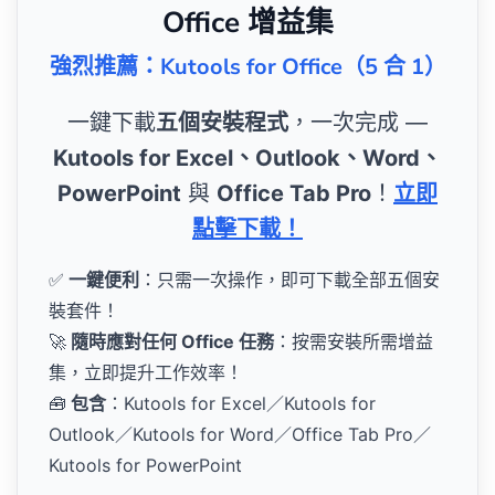
Office 增益集
強烈推薦：Kutools for Office（5 合 1）
一鍵下載
五個安裝程式
，一次完成 —
Kutools for Excel、Outlook、Word、
PowerPoint
與
Office Tab Pro
！
立即
點擊下載！
✅
一鍵便利
：只需一次操作，即可下載全部五個安
裝套件！
🚀
隨時應對任何 Office 任務
：按需安裝所需增益
集，立即提升工作效率！
🧰
包含
：Kutools for Excel／Kutools for
Outlook／Kutools for Word／Office Tab Pro／
Kutools for PowerPoint