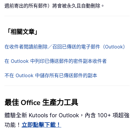
週前寄出的所有郵件）將會被永久且自動刪除。
「相關文章」
在收件者閱讀前刪除／召回已傳送的電子郵件（Outlook）
在 Outlook 中列印已傳送郵件的密件副本收件者
不在 Outlook 中儲存所有已傳送郵件的副本
最佳 Office 生產力工具
體驗全新 Kutools for Outlook，內含 100+ 項超強
功能！
立即點擊下載！