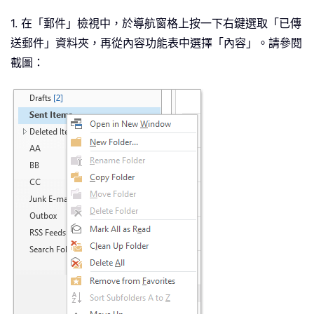
1. 在「郵件」檢視中，於導航窗格上按一下右鍵選取「已傳
送郵件」資料夾，再從內容功能表中選擇「內容」。請參閱
截圖：