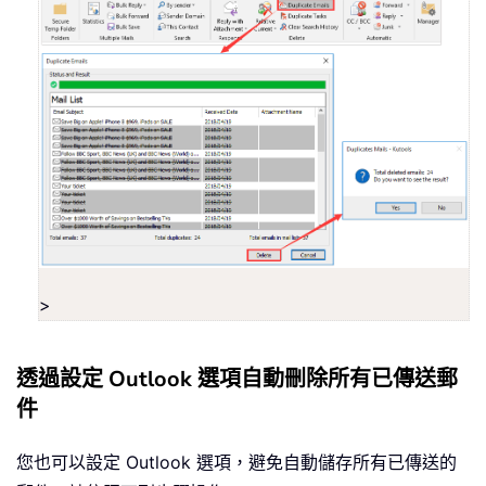
>
透過設定 Outlook 選項自動刪除所有已傳送郵
件
您也可以設定 Outlook 選項，避免自動儲存所有已傳送的