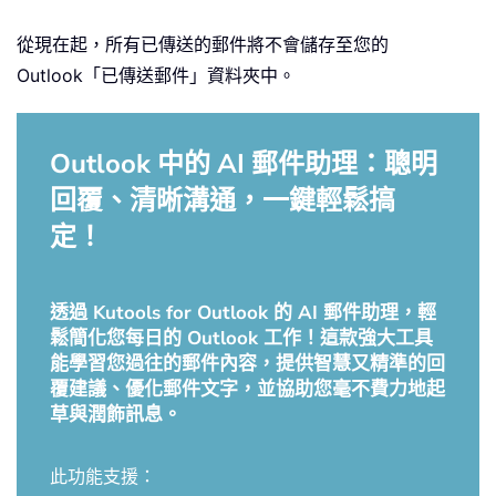
從現在起，所有已傳送的郵件將不會儲存至您的
Outlook「已傳送郵件」資料夾中。
Outlook 中的 AI 郵件助理：聰明
回覆、清晰溝通，一鍵輕鬆搞
定！
透過 Kutools for Outlook 的 AI 郵件助理，輕
鬆簡化您每日的 Outlook 工作！這款強大工具
能學習您過往的郵件內容，提供智慧又精準的回
覆建議、優化郵件文字，並協助您毫不費力地起
草與潤飾訊息。
此功能支援：