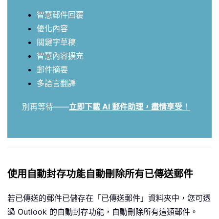
智慧郵件回覆
優化內容
關鍵字草稿
智慧內容擴充
郵件摘要
多語言翻譯
別再等待——
立即下載 AI 郵件助理，盡情享受
！
使用自動封存功能自動刪除所有已傳送郵件
若已傳送的郵件已儲存在「已傳送郵件」資料夾中，您可透
過 Outlook 的自動封存功能，自動刪除所有這類郵件。