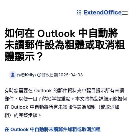
ExtendOffice
如何在 Outlook 中自動將
未讀郵件設為粗體或取消粗
體顯示？
作者
Kelly
•
修改日期
2025-04-03
有時您需要在 Outlook 的郵件資料夾中醒目提示所有未讀
郵件，以便一目了然地掌握重點。本文將為您詳細示範如何
在 Outlook 中自動將所有未讀郵件設為加粗（或取消加
粗）的完整步驟。
在 Outlook 中自動將未讀郵件加粗或取消加粗