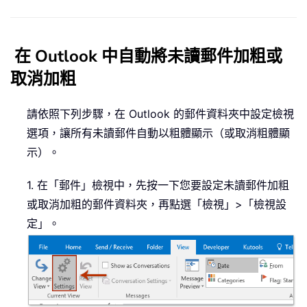
在 Outlook 中自動將未讀郵件加粗或
取消加粗
請依照下列步驟，在 Outlook 的郵件資料夾中設定檢視
選項，讓所有未讀郵件自動以粗體顯示（或取消粗體顯
示）。
1. 在「郵件」檢視中，先按一下您要設定未讀郵件加粗
或取消加粗的郵件資料夾，再點選「檢視」>「檢視設
定」。