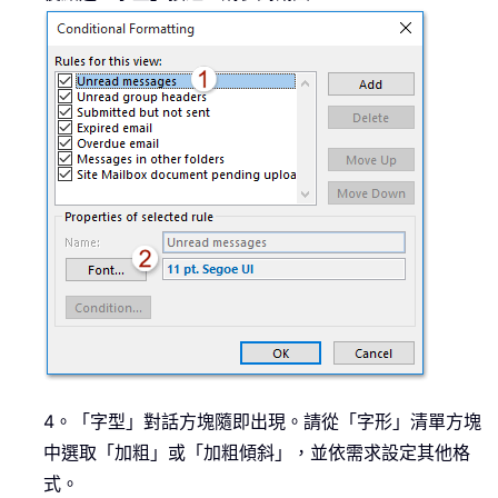
4。「字型」對話方塊隨即出現。請從「字形」清單方塊
中選取「加粗」或「加粗傾斜」，並依需求設定其他格
式。