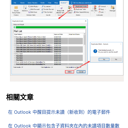
相關文章
在 Outlook 中醒目提示未讀（新收到）的電子郵件
在 Outlook 中顯示包含子資料夾在內的未讀項目數量數