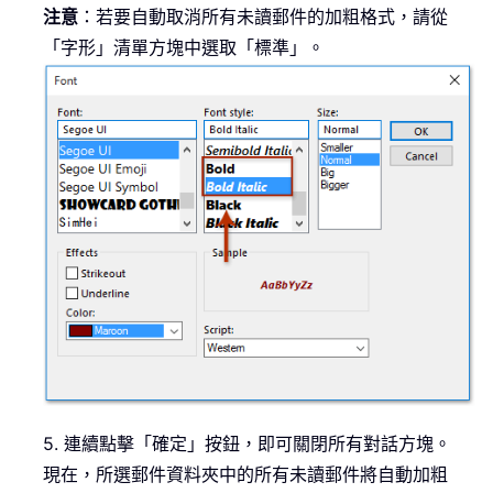
注意
：若要自動取消所有未讀郵件的加粗格式，請從
「字形」清單方塊中選取「標準」。
5. 連續點擊「確定」按鈕，即可關閉所有對話方塊。
現在，所選郵件資料夾中的所有未讀郵件將自動加粗