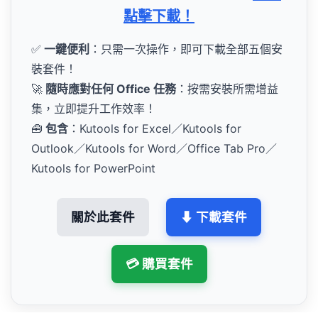
點擊下載！
✅
一鍵便利
：只需一次操作，即可下載全部五個安
裝套件！
🚀
隨時應對任何 Office 任務
：按需安裝所需增益
集，立即提升工作效率！
🧰
包含
：Kutools for Excel／Kutools for
Outlook／Kutools for Word／Office Tab Pro／
Kutools for PowerPoint
關於此套件
⬇ 下載套件
💳 購買套件