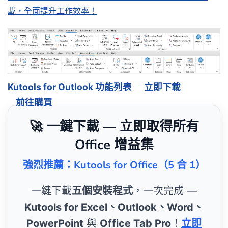
載，全面提升工作效率！
Kutools for Outlook 功能列表
立即下載
前往購買
🚀 一鍵下載 — 立即取得所有
Office 增益集
強烈推薦：Kutools for Office（5 合 1）
一鍵下載
五個安裝程式
，一次完成 —
Kutools for Excel、Outlook、Word、
PowerPoint
與
Office Tab Pro
！
立即