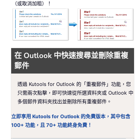
（或取消加粗）！
在 Outlook 中快速搜尋並刪除重複
郵件
透過 Kutools for Outlook 的「重複郵件」功能，您
只需兩次點擊，即可快速從所選資料夾或 Outlook 中
多個郵件資料夾找出並刪除所有重複郵件。
立即享用 Kutools for Outlook 的免費版本，其中包含
100+ 功能，且 70+ 功能終身免費！