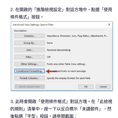
2. 在開啟的「進階檢視設定」對話方塊中，點選「使用
條件格式」按鈕。
3. 此時會開啟「使用條件格式」對話方塊。在「此檢視
的規則」清單中，按一下以反白標示「未讀郵件」，然
後點選「字型」按鈕。請參閱截圖：