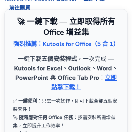
前往購買
🚀 一鍵下載 — 立即取得所有
Office 增益集
強烈推薦：Kutools for Office（5 合 1）
一鍵下載
五個安裝程式
，一次完成 —
Kutools for Excel、Outlook、Word、
PowerPoint
與
Office Tab Pro
！
立即
點擊下載！
✅
一鍵便利
：只需一次操作，即可下載全部五個安
裝套件！
🚀
隨時應對任何 Office 任務
：按需安裝所需增益
集，立即提升工作效率！