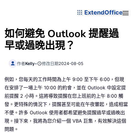
ExtendOffice
如何避免 Outlook 提醒過
早或過晚出現？
作者
Kelly
•
修改日期
2024-08-05
例如，您每天的工作時間為上午 9:00 至下午 6:00，但現
在安排了一場上午 10:00 的約會，並在 Outlook 中設定提
前提醒 2 小時。這將導致提醒在您上班前的上午 8:00 觸
發。更特殊的情況下，提醒甚至可能在午夜響起，造成相當
不便。許多 Outlook 使用者都希望避免提醒過早或過晚出
現。接下來，我將為您介紹一個 VBA 巨集，有效解決這個
問題。