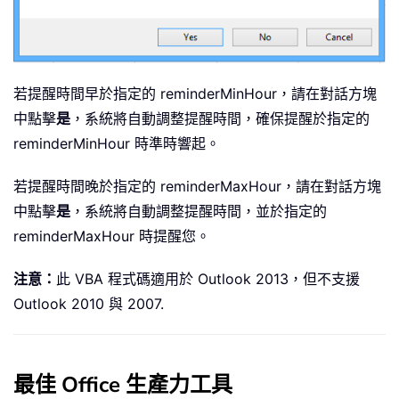
若提醒時間早於指定的 reminderMinHour，請在對話方塊
中點擊
是
，系統將自動調整提醒時間，確保提醒於指定的
reminderMinHour 時準時響起。
若提醒時間晚於指定的 reminderMaxHour，請在對話方塊
中點擊
是
，系統將自動調整提醒時間，並於指定的
reminderMaxHour 時提醒您。
注意：
此 VBA 程式碼適用於 Outlook 2013，但不支援
Outlook 2010 與 2007.
最佳 Office 生產力工具