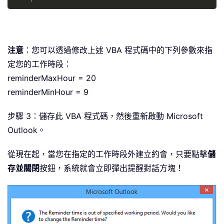
注意
：您可以透過修改上述 VBA 程式碼中的下列參數來指
定您的工作時段：
reminderMaxHour = 20
reminderMinHour = 9
步驟 3：儲存此 VBA 程式碼，然後重新啟動 Microsoft
Outlook。
從現在起，當您在指定的工作時段外建立約會，只要點擊
儲
存並關閉
按鈕，系統就會立即彈出提醒對話方塊！