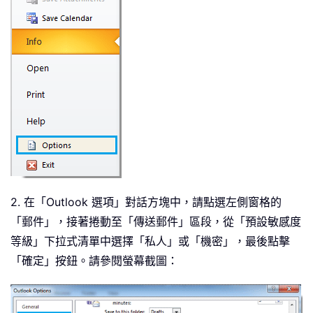
2. 在「Outlook 選項」對話方塊中，請點選左側窗格的
「郵件」，接著捲動至「傳送郵件」區段，從「預設敏感度
等級」下拉式清單中選擇「私人」或「機密」，最後點擊
「確定」按鈕。請參閱螢幕截圖：