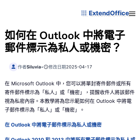
ExtendOffice
如何在 Outlook 中將電子
郵件標示為私人或機密？
作者
Siluvia
•
修改日期
2025-04-17
在 Microsoft Outlook 中，您可以將單封寄件郵件或所有
寄件郵件標示為「私人」或「機密」，提醒收件人將該郵件
視為私密內容。本教學將為您示範如何在 Outlook 中將電
子郵件標示為「私人」或「機密」。
在 Outlook 中將電子郵件標示為私人或機密
在 Outlook 2010 和 2013 中將所有電子郵件標示為私人或