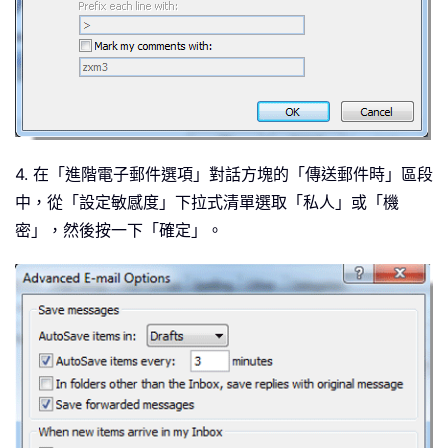
4. 在「進階電子郵件選項」對話方塊的「傳送郵件時」區段
中，從「設定敏感度」下拉式清單選取「私人」或「機
密」，然後按一下「確定」。