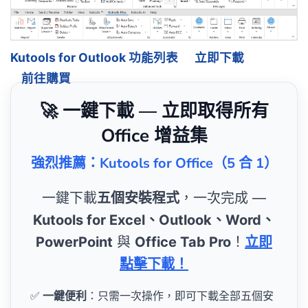
Kutools for Outlook 功能列表
立即下載
前往購買
🚀 一鍵下載 — 立即取得所有
Office 增益集
強烈推薦：Kutools for Office（5 合 1）
一鍵下載
五個安裝程式
，一次完成 —
Kutools for Excel、Outlook、Word、
PowerPoint
與
Office Tab Pro
！
立即
點擊下載！
✅
一鍵便利
：只需一次操作，即可下載全部五個安