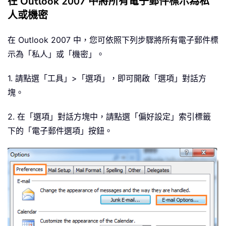
在 Outlook 2007 中將所有電子郵件標示為私
人或機密
在 Outlook 2007 中，您可依照下列步驟將所有電子郵件標
示為「私人」或「機密」。
1. 請點選「工具」>「選項」，即可開啟「選項」對話方
塊。
2. 在「選項」對話方塊中，請點選「偏好設定」索引標籤
下的「電子郵件選項」按鈕。