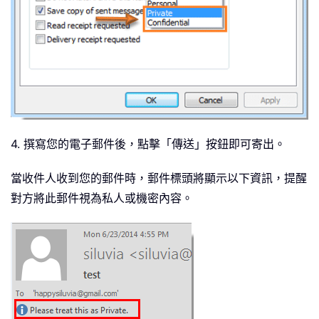
4. 撰寫您的電子郵件後，點擊「傳送」按鈕即可寄出。
當收件人收到您的郵件時，郵件標頭將顯示以下資訊，提醒
對方將此郵件視為私人或機密內容。