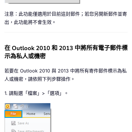
注意：此功能僅適用於目前這封郵件；若您另開新郵件並寄
出，此功能將不會生效。
在 Outlook 2010 和 2013 中將所有電子郵件標
示為私人或機密
若要在 Outlook 2010 與 2013 中將所有寄件郵件標示為私
人或機密，請依照下列步驟操作。
1. 請點選「檔案」>「選項」。