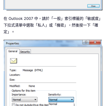
在 Outlook 2007 中，請於「一般」索引標籤的「敏感度」
下拉式清單中選取「私人」或「機密」，然後按一下「確
定」。