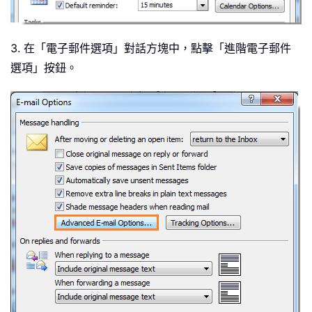
3. 在「電子郵件選項」對話方塊中，點擊「進階電子郵件
選項」按鈕。