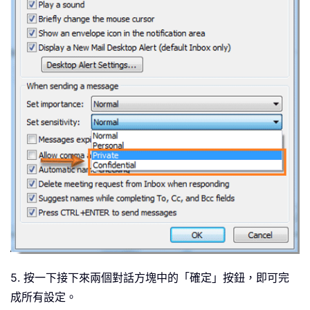
5. 按一下接下來兩個對話方塊中的「確定」按鈕，即可完
成所有設定。