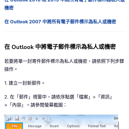
機密
在 Outlook 2007 中將所有電子郵件標示為私人或機密
在 Outlook 中將電子郵件標示為私人或機密
若要將單一封寄件郵件標示為私人或機密，請依照下列步驟
操作。
1. 建立一封新郵件。
2. 在「郵件」視窗中，請依序點選「檔案」>「資訊」
>「內容」。請參閱螢幕截圖：