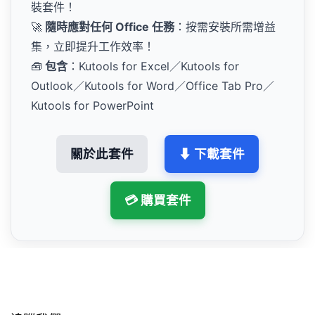
裝套件！
🚀
隨時應對任何 Office 任務
：按需安裝所需增益
集，立即提升工作效率！
🧰
包含
：Kutools for Excel／Kutools for
Outlook／Kutools for Word／Office Tab Pro／
Kutools for PowerPoint
關於此套件
⬇ 下載套件
💳 購買套件