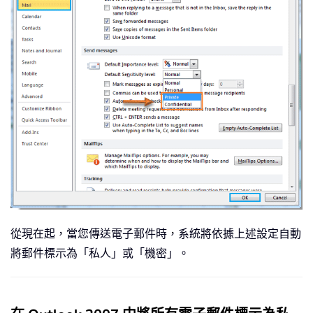
從現在起，當您傳送電子郵件時，系統將依據上述設定自動
將郵件標示為「私人」或「機密」。