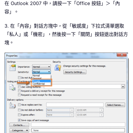
在 Outlook 2007 中，請按一下「Office 按鈕」＞「內
容」。
3. 在「內容」對話方塊中，從「敏感度」下拉式清單選取
「私人」或「機密」，然後按一下「關閉」按鈕退出對話方
塊。