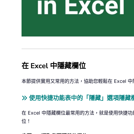
在 Excel 中隱藏欄位
本節提供實用又常用的方法，協助您輕鬆在 Excel 
使用快捷功能表中的「隱藏」選項隱藏
在 Excel 中隱藏欄位最常用的方法，就是使用快捷
位！