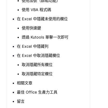
使用加號（群組功能）
使用 VBA 程式碼
在 Excel 中隱藏未使用的欄位
使用快速鍵
透過 Kutools 單擊一次即可
在 Excel 中隱藏列
在 Excel 中取消隱藏欄位
取消隱藏所有欄位
取消隱藏特定欄位
相關文章
最佳 Office 生產力工具
留言