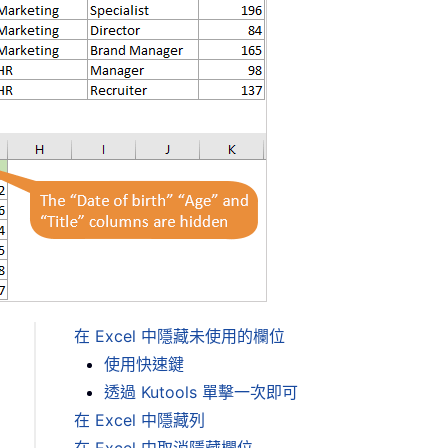
在 Excel 中隱藏未使用的欄位
使用快速鍵
透過 Kutools 單擊一次即可
在 Excel 中隱藏列