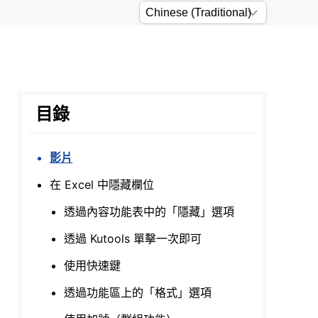
目錄
影片
在 Excel 中隱藏欄位
透過內容功能表中的「隱藏」選項
透過 Kutools 單擊一次即可
使用快速鍵
透過功能區上的「格式」選項