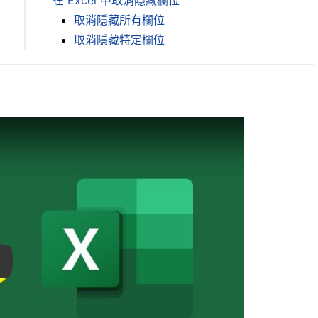
在 Excel 中取消隱藏欄位
取消隱藏所有欄位
取消隱藏特定欄位
ay