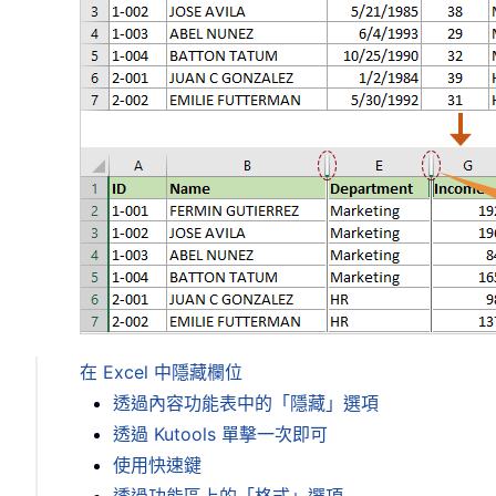
在 Excel 中隱藏欄位
透過內容功能表中的「隱藏」選項
透過 Kutools 單擊一次即可
使用快速鍵