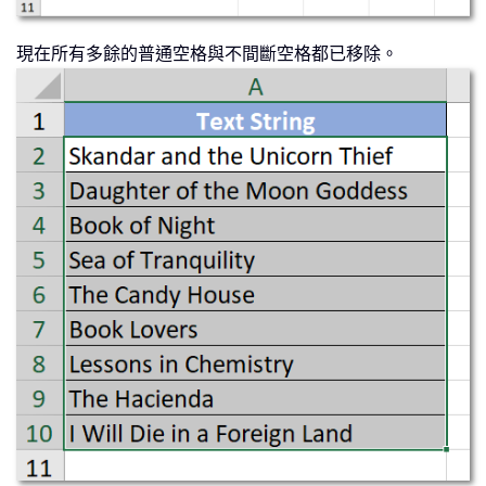
現在所有多餘的普通空格與不間斷空格都已移除。