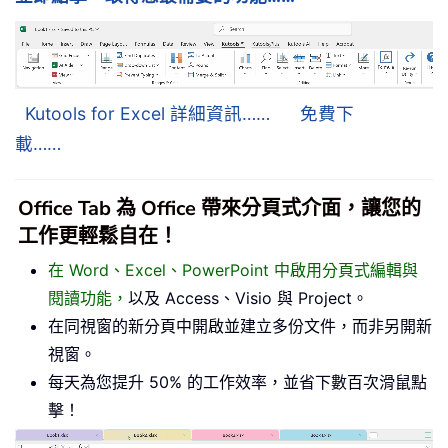
Kutools for Excel 詳細資訊……
免費下
載……
Office Tab 為 Office 帶來分頁式介面，讓您的
工作更輕鬆自在！
在 Word、Excel、PowerPoint 中啟用分頁式編輯與
閱讀功能，
以及 Access、Visio 與 Project。
在同視窗的新分頁中開啟並建立多份文件，而非另開新
視窗。
每天為您提升 50% 的工作效率，並省下數百次滑鼠點
擊！