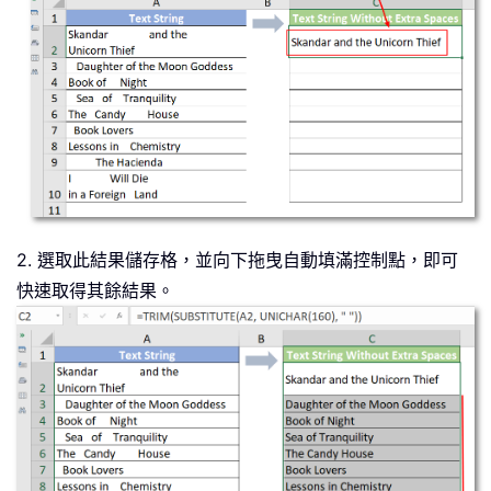
2. 選取此結果儲存格，並向下拖曳自動填滿控制點，即可
快速取得其餘結果。