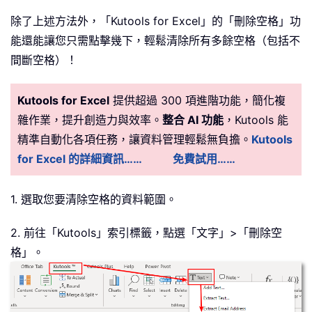
除了上述方法外，「Kutools for Excel」的「刪除空格」功
能還能讓您只需點擊幾下，輕鬆清除所有多餘空格（包括不
間斷空格）！
Kutools for Excel
提供超過 300 項進階功能，簡化複
雜作業，提升創造力與效率。
整合 AI 功能
，Kutools 能
精準自動化各項任務，讓資料管理輕鬆無負擔。
Kutools
for Excel 的詳細資訊……
免費試用……
1. 選取您要清除空格的資料範圍。
2. 前往「Kutools」索引標籤，點選「文字」>「刪除空
格」。