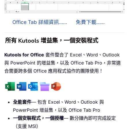
Office Tab 詳細資訊……
免費下載……
所有 Kutools 增益集，一個安裝程式
Kutools for Office
套件整合了 Excel、Word、Outlook
與 PowerPoint 的增益集，以及 Office Tab Pro，非常適
合需要跨多個 Office 應用程式協作的團隊使用！
全能套件
— 包含 Excel、Word、Outlook 與
PowerPoint 增益集，以及 Office Tab Pro
一個安裝程式，一個授權
— 數分鐘內即可完成設定
（支援 MSI）