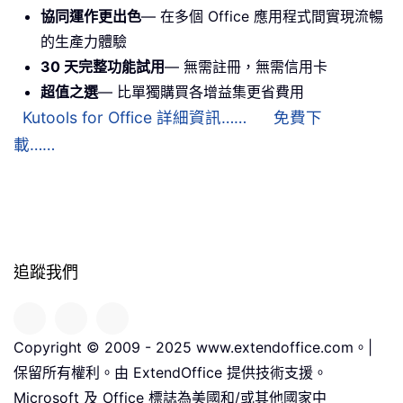
協同運作更出色
— 在多個 Office 應用程式間實現流暢
的生產力體驗
30 天完整功能試用
— 無需註冊，無需信用卡
超值之選
— 比單獨購買各增益集更省費用
Kutools for Office 詳細資訊……
免費下
載……
追蹤我們
Copyright © 2009 - 2025 www.extendoffice.com。|
保留所有權利。由 ExtendOffice 提供技術支援。
Microsoft 及 Office 標誌為美國和/或其他國家中