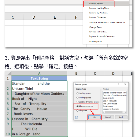
3. 隨即彈出「刪除空格」對話方塊，勾選「所有多餘的空
格」選項後，點擊「確定」按鈕。