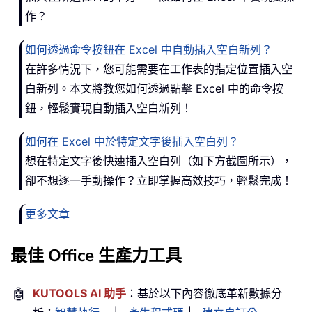
作？
如何透過命令按鈕在 Excel 中自動插入空白新列？
在許多情況下，您可能需要在工作表的指定位置插入空
白新列。本文將教您如何透過點擊 Excel 中的命令按
鈕，輕鬆實現自動插入空白新列！
如何在 Excel 中於特定文字後插入空白列？
想在特定文字後快速插入空白列（如下方截圖所示），
卻不想逐一手動操作？立即掌握高效技巧，輕鬆完成！
更多文章
最佳 Office 生產力工具
🤖
KUTOOLS AI 助手
：基於以下內容徹底革新數據分