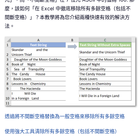
麼，該如何「在 Excel 中徹底移除所有多餘空格（包括不
間斷空格）」？本教學將為您介紹兩種快速有效的解決方
法。
透過將不間斷空格替換為一般空格來移除所有多餘空格
使用強大工具清除所有多餘空格（包括不間斷空格）