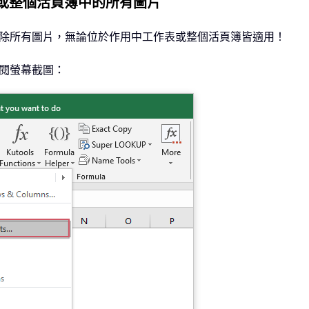
中工作表或整個活頁簿中的所有圖片
除所有圖片，無論位於作用中工作表或整個活頁簿皆適用！
閱螢幕截圖：