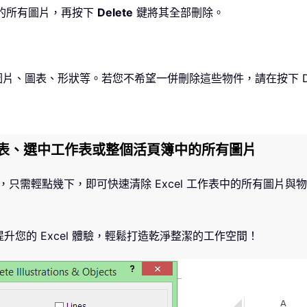
的所有圖片，再按下
Delete
鍵將其全部刪除。
片、圖表、形狀等。若您不希望一併刪除這些物件，請在按下 De
表、選中工作表或整個活頁簿中的所有圖片
和物件」功能，只需輕點幾下，即可快速清除 Excel 工作表中的所
提升您的 Excel 體驗，輕鬆打造乾淨整潔的工作空間！