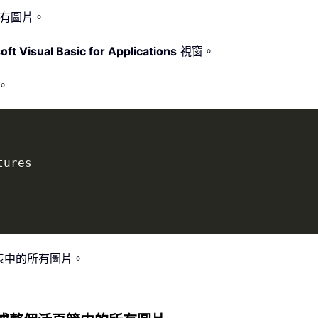
所有圖片。
oft Visual Basic for Applications
視窗。
。
tures

表中的所有圖片。