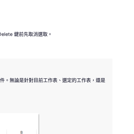
lete 鍵前先取消選取。
有圖片與物件。無論是針對目前工作表、選定的工作表，還是