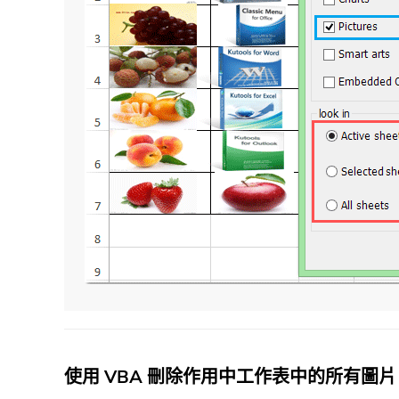
使用 VBA 刪除作用中工作表中的所有圖片