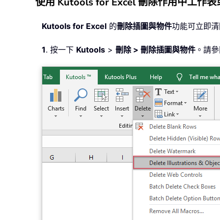
使用 Kutools for Excel 刪除作用
Kutools for Excel
的
刪除插圖與物件
功能可立即清
1
. 按一下
Kutools
>
刪除 > 刪除插圖與物件
。請參