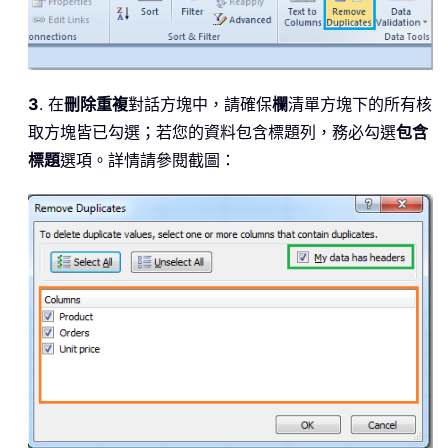
3
. 在
刪除重複
對話方塊中，請確保
欄
清單方塊下的所有核
取方塊皆已勾選；若您的資料包含標題列，務必勾選
包含
標題
選項。詳情請參閱截圖：