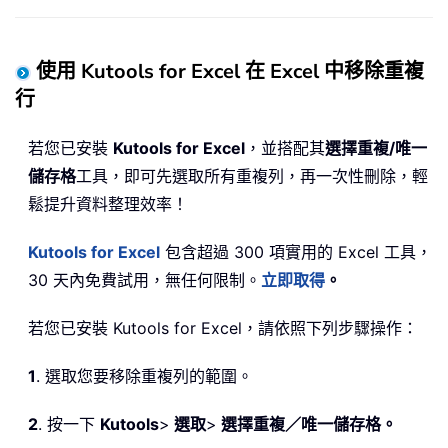
使用 Kutools for Excel 在 Excel 中移除重複
行
若您已安裝
Kutools for Excel
，並搭配其
選擇重複/唯一
儲存格
工具，即可先選取所有重複列，再一次性刪除，輕
鬆提升資料整理效率！
Kutools for Excel
包含超過 300 項實用的 Excel 工具，
30 天內免費試用，無任何限制。
立即取得
。
若您已安裝 Kutools for Excel，請依照下列步驟操作：
1
. 選取您要移除重複列的範圍。
2
. 按一下
Kutools
>
選取
>
選擇重複／唯一儲存格。