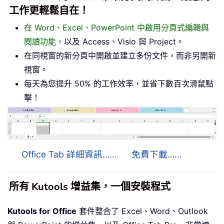
工作更輕鬆自在！
在 Word、Excel、PowerPoint 中啟用分頁式編輯與
閱讀功能，
以及 Access、Visio 與 Project。
在同視窗的新分頁中開啟並建立多份文件，而非另開新
視窗。
每天為您提升 50% 的工作效率，並省下數百次滑鼠點
擊！
Office Tab 詳細資訊……
免費下載……
所有 Kutools 增益集，一個安裝程式
Kutools for Office
套件整合了 Excel、Word、Outlook