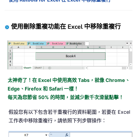
使用刪除重複功能在 Excel 中移除重複行
太神奇了！在 Excel 中使用高效 Tabs，就像 Chrome、
Edge、Firefox 和 Safari 一樣！
每天為您節省 50% 的時間，並減少數千次滑鼠點擊！
假設您有以下包含若干重複行的資料範圍，若要在 Excel
工作表中移除重複行，請依照下列步驟操作：