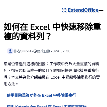
ExtendOffice
如何在 Excel 中快速移除重
複的資料列？
作者
Siluvia
•
修改日期
2024-07-30
您是否曾遇到這樣的困擾：工作表中充斥大量重複的資料
列，卻只想保留唯一的項目？該如何快速清除這些重複行
呢？本文將為您介紹幾種在 Excel 中輕鬆移除重複行的實
用方法。
使用刪除重複功能在 Excel 中移除重複行
使用 Kutools for Excel 在 Excel 中移除重複行