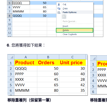
6
. 您將獲得如下結果：
移除重複列（保留第一筆）
移除重複