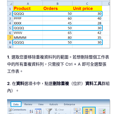
1
. 選取您要移除重複資料列的範圍。若想刪除整個工作表
中的所有重複資料列，只需按下 Ctrl + A 即可全選整張
工作表。
2
. 在
資料
選項卡中，點選
刪除重複
（位於）
資料工具
群組
內）。