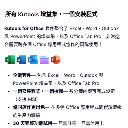
所有 Kutools 增益集，一個安裝程式
Kutools for Office
套件整合了 Excel、Word、Outlook
與 PowerPoint 的增益集，以及 Office Tab Pro，非常適
合需要跨多個 Office 應用程式協作的團隊使用！
全能套件
— 包含 Excel、Word、Outlook 與
PowerPoint 增益集，以及 Office Tab Pro
一個安裝程式，一個授權
— 數分鐘內即可完成設定
（支援 MSI）
協同運作更出色
— 在多個 Office 應用程式間實現流暢
的生產力體驗
30 天完整功能試用
— 無需註冊，無需信用卡