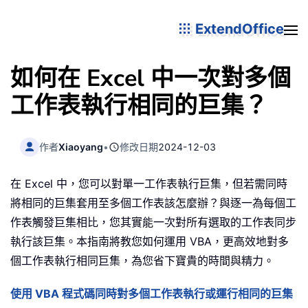
ExtendOffice
如何在 Excel 中一次對多個
工作表執行相同的巨集？
作者
Xiaoyang
•
修改日期
2024-12-03
在 Excel 中，您可以對單一工作表執行巨集，但若需同時
將相同的巨集套用至多個工作表該怎麼辦？與逐一為每個工
作表觸發巨集相比，您其實能一次對所有選取的工作表同步
執行該巨集。本指南將教您如何運用 VBA，更高效地對多
個工作表執行相同巨集，為您省下寶貴的時間與精力。
使用 VBA 程式碼同時對多個工作表執行或運行相同的巨集