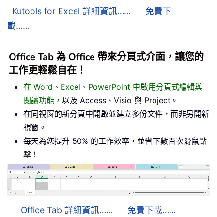
Kutools for Excel 詳細資訊……
免費下
載……
Office Tab 為 Office 帶來分頁式介面，讓您的
工作更輕鬆自在！
在 Word、Excel、PowerPoint 中啟用分頁式編輯與
閱讀功能，
以及 Access、Visio 與 Project。
在同視窗的新分頁中開啟並建立多份文件，而非另開新
視窗。
每天為您提升 50% 的工作效率，並省下數百次滑鼠點
擊！
Office Tab 詳細資訊……
免費下載……