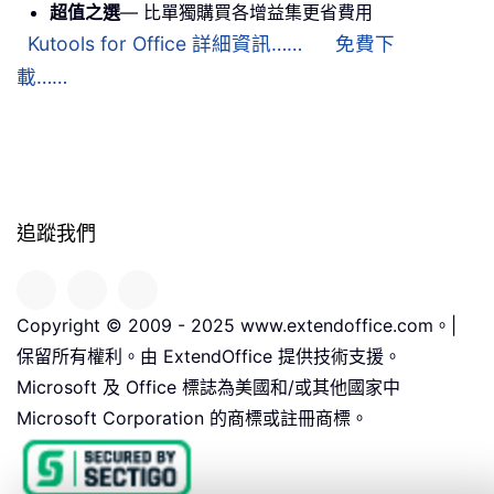
超值之選
— 比單獨購買各增益集更省費用
Kutools for Office 詳細資訊……
免費下
載……
追蹤我們
Copyright © 2009 - 2025 www.extendoffice.com。|
保留所有權利。由 ExtendOffice 提供技術支援。
Microsoft 及 Office 標誌為美國和/或其他國家中
Microsoft Corporation 的商標或註冊商標。