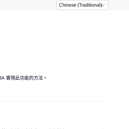
BA 實現此功能的方法。