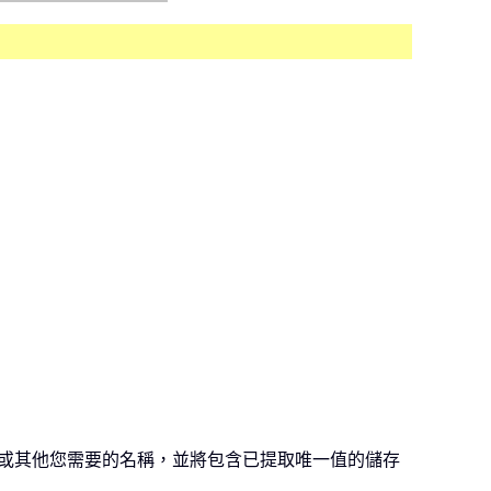
或其他您需要的名稱，並將包含已提取唯一值的儲存