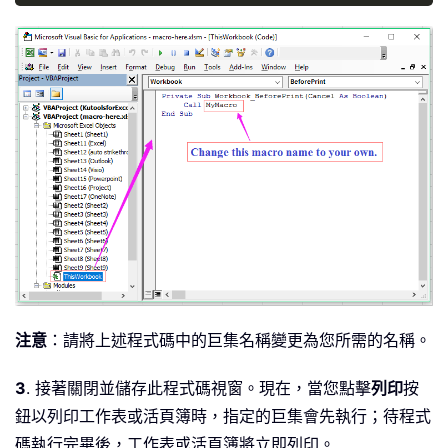
注意
：請將上述程式碼中的巨集名稱變更為您所需的名稱。
3
. 接著關閉並儲存此程式碼視窗。現在，當您點擊
列印
按
鈕以列印工作表或活頁簿時，指定的巨集會先執行；待程式
碼執行完畢後，工作表或活頁簿將立即列印。