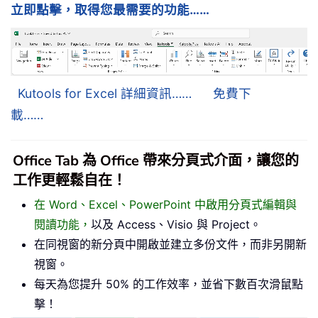
立即點擊，取得您最需要的功能……
Kutools for Excel 詳細資訊……
免費下
載……
Office Tab 為 Office 帶來分頁式介面，讓您的
工作更輕鬆自在！
在 Word、Excel、PowerPoint 中啟用分頁式編輯與
閱讀功能，
以及 Access、Visio 與 Project。
在同視窗的新分頁中開啟並建立多份文件，而非另開新
視窗。
每天為您提升 50% 的工作效率，並省下數百次滑鼠點
擊！