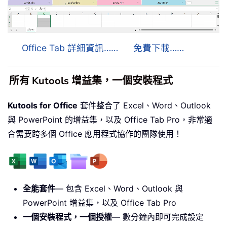
Office Tab 詳細資訊……
免費下載……
所有 Kutools 增益集，一個安裝程式
Kutools for Office
套件整合了 Excel、Word、Outlook
與 PowerPoint 的增益集，以及 Office Tab Pro，非常適
合需要跨多個 Office 應用程式協作的團隊使用！
全能套件
— 包含 Excel、Word、Outlook 與
PowerPoint 增益集，以及 Office Tab Pro
一個安裝程式，一個授權
— 數分鐘內即可完成設定