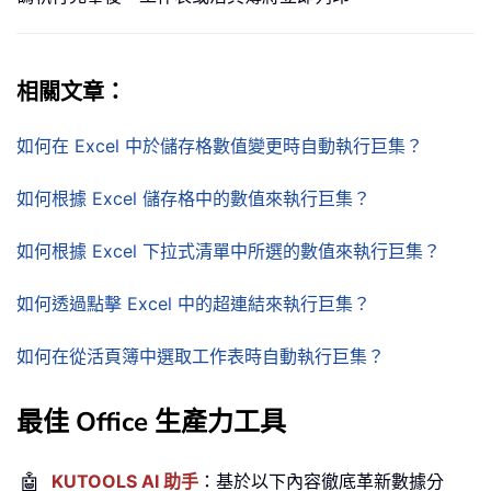
相關文章：
如何在 Excel 中於儲存格數值變更時自動執行巨集？
如何根據 Excel 儲存格中的數值來執行巨集？
如何根據 Excel 下拉式清單中所選的數值來執行巨集？
如何透過點擊 Excel 中的超連結來執行巨集？
如何在從活頁簿中選取工作表時自動執行巨集？
最佳 Office 生產力工具
🤖
KUTOOLS AI 助手
：基於以下內容徹底革新數據分