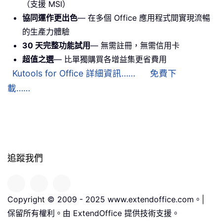
（支援 MSI）
協同運作更出色
— 在多個 Office 應用程式間實現流暢
的生產力體驗
30 天完整功能試用
— 無需註冊，無需信用卡
超值之選
— 比單獨購買各增益集更省費用
Kutools for Office 詳細資訊……
免費下
載……
追蹤我們
Copyright © 2009 - 2025 www.extendoffice.com。|
保留所有權利。由 ExtendOffice 提供技術支援。