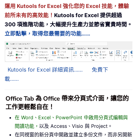
運用 Kutools for Excel 強化您的 Excel 技能，體驗
前所未有的高效能！
Kutools for Excel 提供超過
300 項進階功能，大幅提升生產力並節省寶貴時間。
立即點擊，取得您最需要的功能……
Kutools for Excel 詳細資訊……
免費下
載……
Office Tab 為 Office 帶來分頁式介面，讓您的
工作更輕鬆自在！
在 Word、Excel、PowerPoint 中啟用分頁式編輯與
閱讀功能，
以及 Access、Visio 與 Project。
在同視窗的新分頁中開啟並建立多份文件，而非另開新