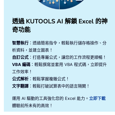
透過 KUTOOLS AI 解鎖 Excel 的神
奇功能
智慧執行
：透過簡易指令，輕鬆執行儲存格操作、分
析資料，並建立圖表！
自訂公式
：打造專屬公式，讓您的工作流程更順暢！
VBA 編碼
：輕鬆撰寫並套用 VBA 程式碼，立即提升
工作效率！
公式解析
：輕鬆掌握複雜公式！
文字翻譯
：輕鬆打破試算表中的語言隔閡！
運用 AI 驅動的工具強化您的 Excel 能力。
立即下載
體驗前所未有的高效！