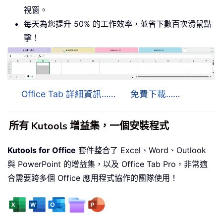
視窗。
每天為您提升 50% 的工作效率，並省下數百次滑鼠點
擊！
Office Tab 詳細資訊……
免費下載……
所有 Kutools 增益集，一個安裝程式
Kutools for Office
套件整合了 Excel、Word、Outlook
與 PowerPoint 的增益集，以及 Office Tab Pro，非常適
合需要跨多個 Office 應用程式協作的團隊使用！