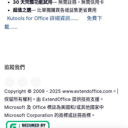
30 天完整功能試用
— 無需註冊，無需信用卡
超值之選
— 比單獨購買各增益集更省費用
Kutools for Office 詳細資訊……
免費下
載……
追蹤我們
Copyright © 2009 - 2025 www.extendoffice.com。|
保留所有權利。由 ExtendOffice 提供技術支援。
Microsoft 及 Office 標誌為美國和/或其他國家中
Microsoft Corporation 的商標或註冊商標。