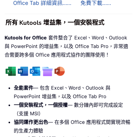
Office Tab 詳細資訊……
免費下載……
所有 Kutools 增益集，一個安裝程式
Kutools for Office
套件整合了 Excel、Word、Outlook
與 PowerPoint 的增益集，以及 Office Tab Pro，非常適
合需要跨多個 Office 應用程式協作的團隊使用！
全能套件
— 包含 Excel、Word、Outlook 與
PowerPoint 增益集，以及 Office Tab Pro
一個安裝程式，一個授權
— 數分鐘內即可完成設定
（支援 MSI）
協同運作更出色
— 在多個 Office 應用程式間實現流暢
的生產力體驗