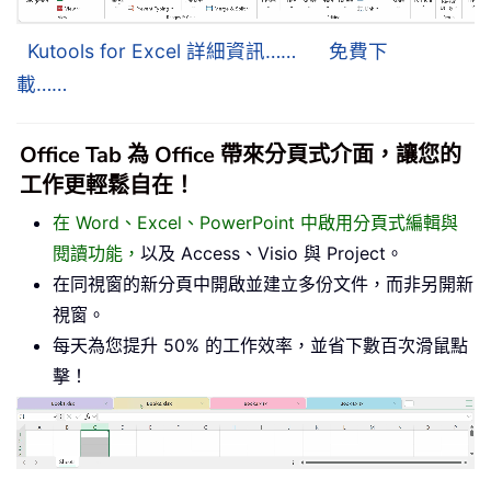
Kutools for Excel 詳細資訊……
免費下
載……
Office Tab 為 Office 帶來分頁式介面，讓您的
工作更輕鬆自在！
在 Word、Excel、PowerPoint 中啟用分頁式編輯與
閱讀功能，
以及 Access、Visio 與 Project。
在同視窗的新分頁中開啟並建立多份文件，而非另開新
視窗。
每天為您提升 50% 的工作效率，並省下數百次滑鼠點
擊！