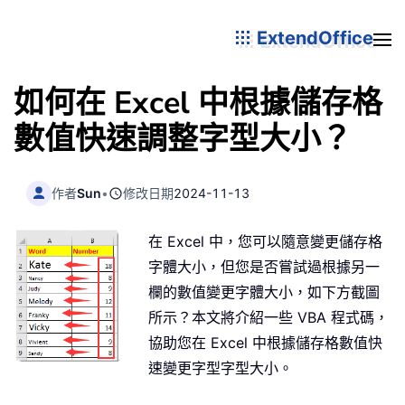
ExtendOffice
如何在 Excel 中根據儲存格
數值快速調整字型大小？
作者
Sun
•
修改日期
2024-11-13
在 Excel 中，您可以隨意變更儲存格
字體大小，但您是否嘗試過根據另一
欄的數值變更字體大小，如下方截圖
所示？本文將介紹一些 VBA 程式碼，
協助您在 Excel 中根據儲存格數值快
速變更字型字型大小。