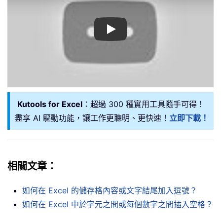
Play
Kutools for Excel
：超過 300 種實用工具隨手可得！
盡享 AI 驅動功能，讓工作更聰明、更快速！
立即下載！
相關文章：
如何在 Excel 的儲存格內容或文字結尾加入逗號？
如何在 Excel 中於字元之間或每個數字之間插入空格？