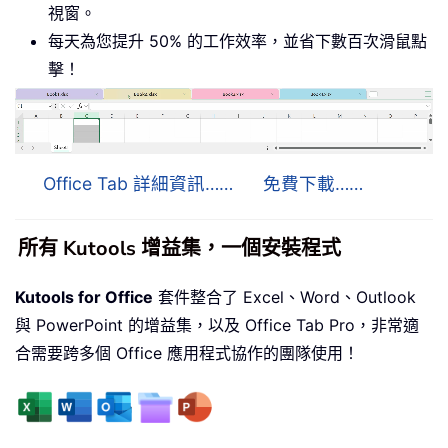
視窗。
每天為您提升 50% 的工作效率，並省下數百次滑鼠點
擊！
Office Tab 詳細資訊……
免費下載……
所有 Kutools 增益集，一個安裝程式
Kutools for Office
套件整合了 Excel、Word、Outlook
與 PowerPoint 的增益集，以及 Office Tab Pro，非常適
合需要跨多個 Office 應用程式協作的團隊使用！