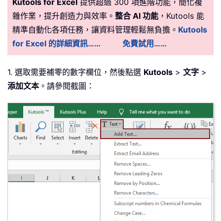
Kutools for Excel
提供超過 300 項進階功能，簡化複
雜作業，提升創造力與效率。
整合 AI 功能
，Kutools 能
精準自動化各項任務，讓資料管理輕鬆無負擔。
Kutools
for Excel 的詳細資訊……
免費試用……
1. 選取需要補零的數字欄位，然後點選
Kutools
>
文字
>
添加文本
。請參閱截圖：