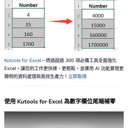
Kutools for Excel
－透過超過 300 項必備工具全面強化
Excel，讓您的工作更快速、更輕鬆，並運用 AI 功能實現更
聰明的資料處理與高效生產力！
立即取得
使用 Kutools for Excel 為數字欄位尾端補零