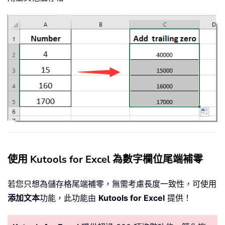
使用 Kutools for Excel 為數字欄位尾端補零
若您只想為儲存格尾端補零，無需考慮長度一致性，可使用
添加文本
功能，此功能由
Kutools for Excel
提供！