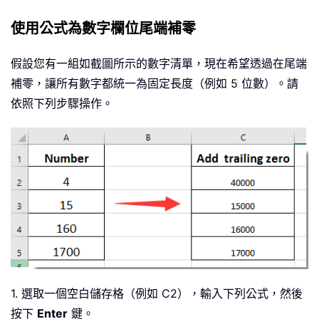
使用公式為數字欄位尾端補零
假設您有一組如截圖所示的數字清單，現在希望透過在尾端
補零，讓所有數字都統一為固定長度（例如 5 位數）。請
依照下列步驟操作。
1. 選取一個空白儲存格（例如 C2），輸入下列公式，然後
按下
Enter
鍵。