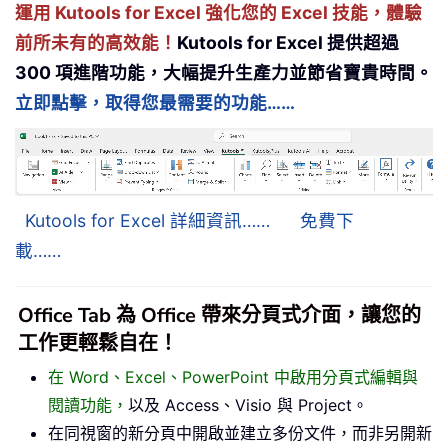
運用 Kutools for Excel 強化您的 Excel 技能，體驗
前所未有的高效能！
Kutools for Excel 提供超過
300 項進階功能，大幅提升生產力並節省寶貴時間。
立即點擊，取得您最需要的功能……
Kutools for Excel 詳細資訊……
免費下
載……
Office Tab 為 Office 帶來分頁式介面，讓您的
工作更輕鬆自在！
在 Word、Excel、PowerPoint 中啟用分頁式編輯與
閱讀功能，
以及 Access、Visio 與 Project。
在同視窗的新分頁中開啟並建立多份文件，而非另開新