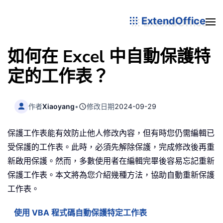
ExtendOffice
如何在 Excel 中自動保護特
定的工作表？
作者
Xiaoyang
•
修改日期
2024-09-29
保護工作表能有效防止他人修改內容，但有時您仍需編輯已
受保護的工作表。此時，必須先解除保護，完成修改後再重
新啟用保護。然而，多數使用者在編輯完畢後容易忘記重新
保護工作表。本文將為您介紹幾種方法，協助自動重新保護
工作表。
使用 VBA 程式碼自動保護特定工作表