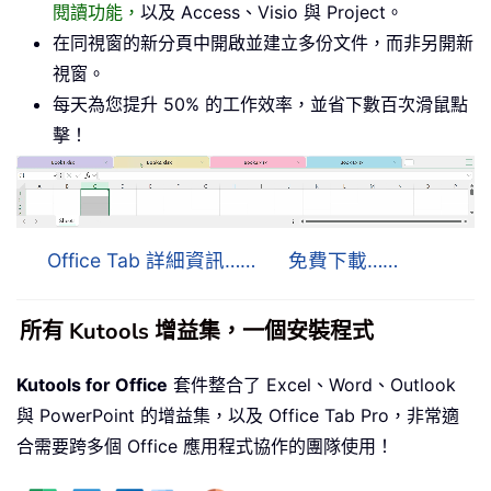
閱讀功能，
以及 Access、Visio 與 Project。
在同視窗的新分頁中開啟並建立多份文件，而非另開新
視窗。
每天為您提升 50% 的工作效率，並省下數百次滑鼠點
擊！
Office Tab 詳細資訊……
免費下載……
所有 Kutools 增益集，一個安裝程式
Kutools for Office
套件整合了 Excel、Word、Outlook
與 PowerPoint 的增益集，以及 Office Tab Pro，非常適
合需要跨多個 Office 應用程式協作的團隊使用！