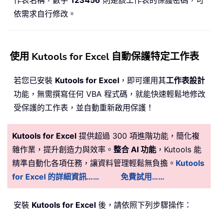
依需求自行修改。
使用 Kutools for Excel 自動保護特定工作表
若您已安裝
Kutools for Excel
，即可運用其
工作表設計
功能，無需撰寫任何 VBA 程式碼，就能快速輕鬆地修改
受保護的工作表，並自動重新啟用保護！
Kutools for Excel
提供超過 300 項進階功能，簡化複
雜作業，提升創造力與效率。
整合 AI 功能
，Kutools 能
精準自動化各項任務，讓資料管理輕鬆無負擔。
Kutools
for Excel 的詳細資訊……
免費試用……
安裝
Kutools for Excel
後，請依照下列步驟操作：