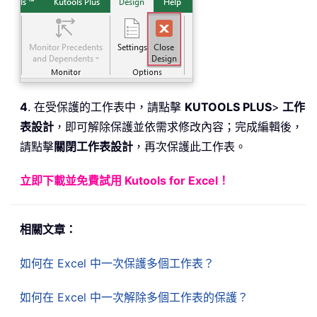
4
. 在受保護的工作表中，請點擊
KUTOOLS PLUS
>
工作
表設計
，即可解除保護並依需求修改內容；完成編輯後，
請點擊
關閉工作表設計
，再次保護此工作表。
立即下載並免費試用 Kutools for Excel！
相關文章：
如何在 Excel 中一次保護多個工作表？
如何在 Excel 中一次解除多個工作表的保護？