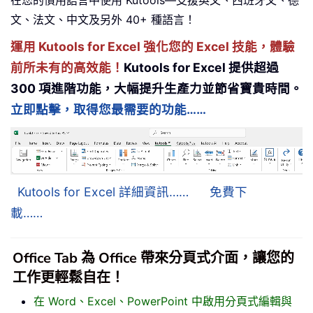
文、法文、中文及另外 40+ 種語言！
運用 Kutools for Excel 強化您的 Excel 技能，體驗
前所未有的高效能！
Kutools for Excel 提供超過
300 項進階功能，大幅提升生產力並節省寶貴時間。
立即點擊，取得您最需要的功能……
Kutools for Excel 詳細資訊……
免費下
載……
Office Tab 為 Office 帶來分頁式介面，讓您的
工作更輕鬆自在！
在 Word、Excel、PowerPoint 中啟用分頁式編輯與