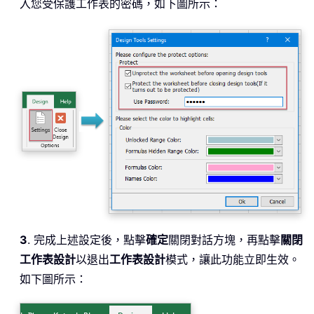
入您受保護工作表的密碼，如下圖所示：
3
. 完成上述設定後，點擊
確定
關閉對話方塊，再點擊
關閉
工作表設計
以退出
工作表設計
模式，讓此功能立即生效。
如下圖所示：