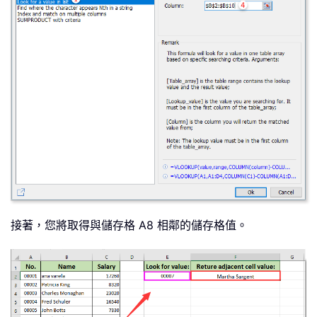
接著，您將取得與儲存格 A8 相鄰的儲存格值。