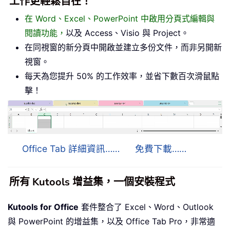
工作更輕鬆自在！
在 Word、Excel、PowerPoint 中啟用分頁式編輯與
閱讀功能，
以及 Access、Visio 與 Project。
在同視窗的新分頁中開啟並建立多份文件，而非另開新
視窗。
每天為您提升 50% 的工作效率，並省下數百次滑鼠點
擊！
Office Tab 詳細資訊……
免費下載……
所有 Kutools 增益集，一個安裝程式
Kutools for Office
套件整合了 Excel、Word、Outlook
與 PowerPoint 的增益集，以及 Office Tab Pro，非常適