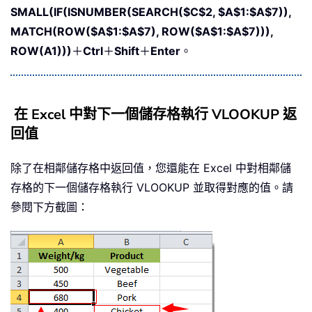
SMALL(IF(ISNUMBER(SEARCH($C$2, $A$1:$A$7)),
MATCH(ROW($A$1:$A$7), ROW($A$1:$A$7))),
ROW(A1)))
＋
Ctrl
＋
Shift
＋
Enter
。
在 Excel 中對下一個儲存格執行 VLOOKUP 返
回值
除了在相鄰儲存格中返回值，您還能在 Excel 中對相鄰儲
存格的下一個儲存格執行 VLOOKUP 並取得對應的值。請
參閱下方截圖：