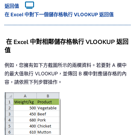
返回值
在 Excel 中對下一個儲存格執行 VLOOKUP 返回值
在 Excel 中對相鄰儲存格執行 VLOOKUP 返回
值
例如，您擁有如下方截圖所示的兩欄資料。若要對 A 欄中
的最大值執行 VLOOKUP，並傳回 B 欄中對應儲存格的內
容，請依照下列步驟操作。