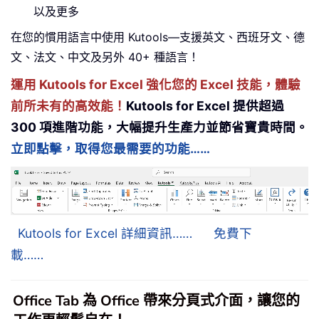
以及更多
在您的慣用語言中使用 Kutools—支援英文、西班牙文、德
文、法文、中文及另外 40+ 種語言！
運用 Kutools for Excel 強化您的 Excel 技能，體驗
前所未有的高效能！
Kutools for Excel 提供超過
300 項進階功能，大幅提升生產力並節省寶貴時間。
立即點擊，取得您最需要的功能……
Kutools for Excel 詳細資訊……
免費下
載……
Office Tab 為 Office 帶來分頁式介面，讓您的