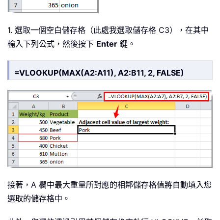
1. 選取一個空白儲存格（此處我選取儲存格 C3），在其中
輸入下列公式，然後按下
Enter
鍵。
=VLOOKUP(MAX(A2:A11), A2:B11, 2, FALSE)
接著，A 欄中最大重量所對應的相鄰儲存格值將自動填入您
選取的儲存格中。