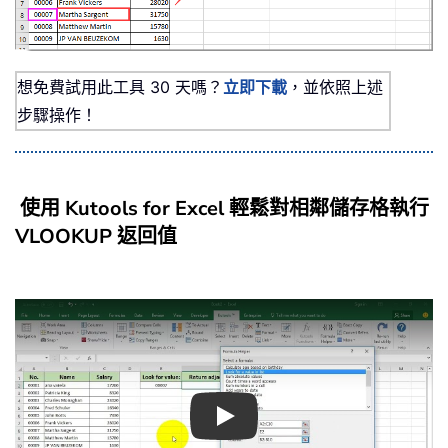
想免費試用此工具 30 天嗎？
立即下載
，並依照上述
步驟操作！
使用 Kutools for Excel 輕鬆對相鄰儲存格執行
VLOOKUP 返回值
Play