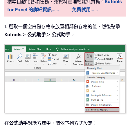
精準自動化各項任務，讓資料管理輕鬆無負擔。
Kutools
for Excel 的詳細資訊……
免費試用……
1. 選取一個空白儲存格來放置相鄰儲存格的值，然後點擊
Kutools
＞
公式助手
＞
公式助手
。
在
公式助手
對話方塊中，請依下列方式設定：