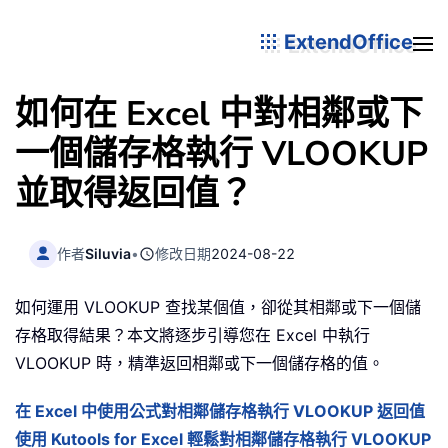
ExtendOffice
如何在 Excel 中對相鄰或下
一個儲存格執行 VLOOKUP
並取得返回值？
作者
Siluvia
•
修改日期
2024-08-22
如何運用 VLOOKUP 查找某個值，卻從其相鄰或下一個儲
存格取得結果？本文將逐步引導您在 Excel 中執行
VLOOKUP 時，精準返回相鄰或下一個儲存格的值。
在 Excel 中使用公式對相鄰儲存格執行 VLOOKUP 返回值
使用 Kutools for Excel 輕鬆對相鄰儲存格執行 VLOOKUP