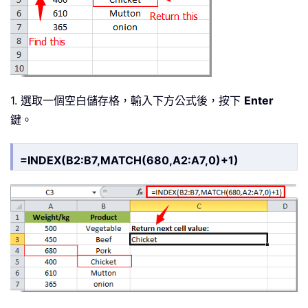
1. 選取一個空白儲存格，輸入下方公式後，按下
Enter
鍵。
=INDEX(B2:B7,MATCH(680,A2:A7,0)+1)