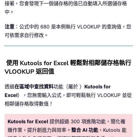
接著，您會發現下一個儲存格的值已自動填入所選儲存格
中。
注意
：公式中的 680 是本例執行 VLOOKUP 的查詢值，您
可依需求自行修改。
使用 Kutools for Excel 輕鬆對相鄰儲存格執行
VLOOKUP 返回值
透過
在區域中查找資料
功能（屬於 ）
Kutools for
Excel
），您無需輸入公式，即可輕鬆執行 VLOOKUP 並從
相鄰儲存格取得數值！
Kutools for Excel
提供超過 300 項進階功能，簡化複
雜作業，提升創造力與效率。
整合 AI 功能
，Kutools 能