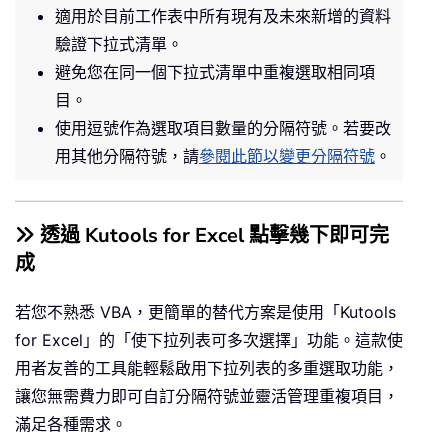
適用於目前工作表中所有現有及未來新增的資料
驗證下拉式清單。
避免您在同一個下拉式清單中重複選取相同項
目。
使用逗號作為選取項目數量的分隔符號。若要改
用其他分隔符號，請
參閱此節以變更分隔符號
。
透過 Kutools for Excel 點擊幾下即可完
成
若您不熟悉 VBA，更簡單的替代方案是使用「Kutools
for Excel」的「使下拉列表可多次選擇」功能。這款使
用者友善的工具能輕鬆啟用下拉列表的多重選取功能，
讓您無需費力即可自訂分隔符號並靈活管理重複項目，
滿足各種需求。