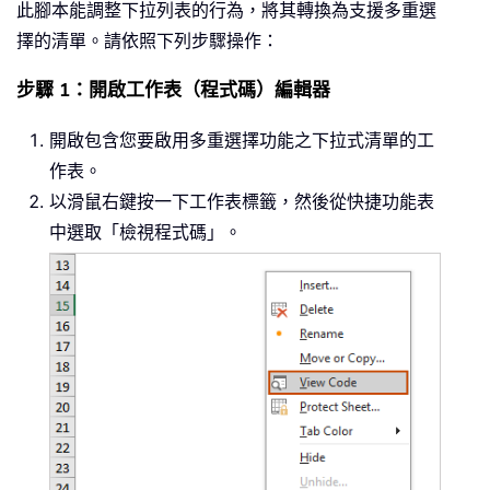
此腳本能調整下拉列表的行為，將其轉換為支援多重選
擇的清單。請依照下列步驟操作：
步驟 1：開啟工作表（程式碼）編輯器
開啟包含您要啟用多重選擇功能之下拉式清單的工
作表。
以滑鼠右鍵按一下工作表標籤，然後從快捷功能表
中選取「檢視程式碼」。