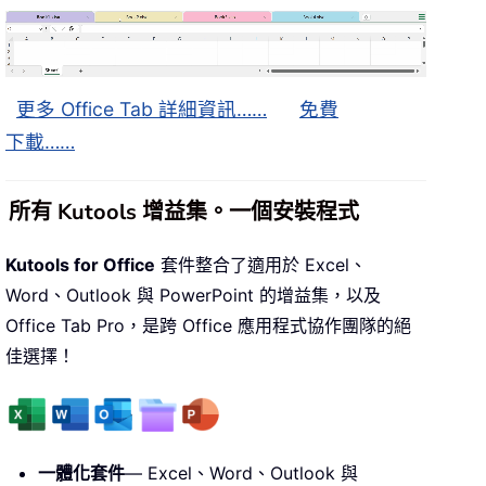
更多 Office Tab 詳細資訊……
免費
下載……
所有 Kutools 增益集。一個安裝程式
Kutools for Office
套件整合了適用於 Excel、
Word、Outlook 與 PowerPoint 的增益集，以及
Office Tab Pro，是跨 Office 應用程式協作團隊的絕
佳選擇！
一體化套件
— Excel、Word、Outlook 與