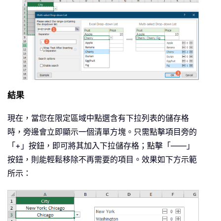
結果
現在，當您在限定區域中點選含有下拉列表的儲存格
時，旁邊會立即顯示一個清單方塊。只需點擊項目旁的
「+」按鈕，即可將其加入下拉儲存格；點擊「——」
按鈕，則能輕鬆移除不再需要的項目。效果如下方示範
所示：