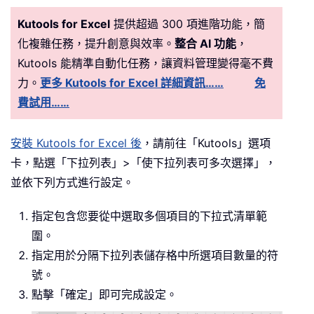
Kutools for Excel
提供超過 300 項進階功能，簡
化複雜任務，提升創意與效率。
整合 AI 功能
，
Kutools 能精準自動化任務，讓資料管理變得毫不費
力。
更多 Kutools for Excel 詳細資訊……
免
費試用……
安裝 Kutools for Excel 後
，請前往「Kutools」選項
卡，點選「下拉列表」>「使下拉列表可多次選擇」，
並依下列方式進行設定。
指定包含您要從中選取多個項目的下拉式清單範
圍。
指定用於分隔下拉列表儲存格中所選項目數量的符
號。
點擊「確定」即可完成設定。