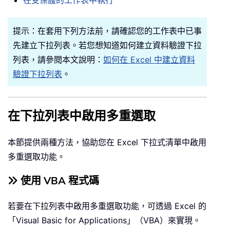
在受保護的工作表中執行
提示：在套用下列方法前，請確認您的工作表中已事
先建立下拉列表。若您想知道如何建立資料驗證下拉
列表，請參閱本文說明：
如何在 Excel 中建立資料
驗證下拉列表
。
在下拉列表中啟用多重選取
本節提供兩種方法，協助您在 Excel 下拉式清單中啟用
多重選取功能。
使用 VBA 程式碼
若要在下拉列表中啟用多重選取功能，可透過 Excel 的
「Visual Basic for Applications」（VBA）來實現。