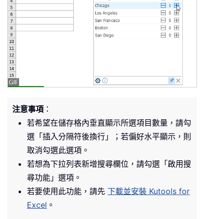
注意事項
：
若希望在儲存格內垂直顯示所選項目數量，請勾
選「插入分隔符後換行」；若偏好水平顯示，則
取消勾選此選項。
若想為下拉列表新增搜尋欄位，請勾選「啟用搜
尋功能」選項。
若要使用此功能，請先
下載並安裝 Kutools for
Excel
。