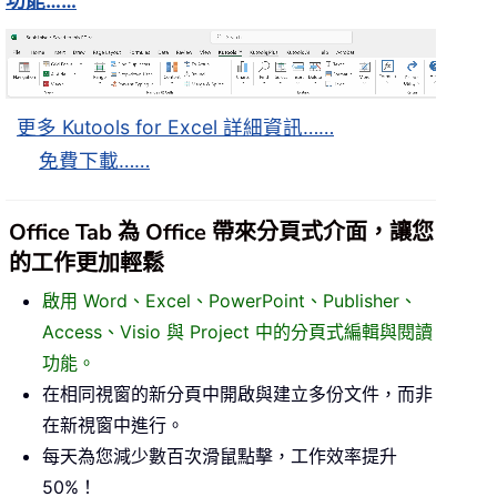
功能……
更多 Kutools for Excel 詳細資訊……
免費下載……
Office Tab 為 Office 帶來分頁式介面，讓您
的工作更加輕鬆
啟用 Word、Excel、PowerPoint、Publisher、
Access、Visio 與 Project 中的分頁式編輯與閱讀
功能。
在相同視窗的新分頁中開啟與建立多份文件，而非
在新視窗中進行。
每天為您減少數百次滑鼠點擊，工作效率提升
50%！