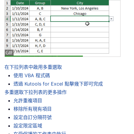
在下拉列表中啟用多重選取
使用 VBA 程式碼
透過 Kutools for Excel 點擊幾下即可完成
多重選取下拉列表的更多操作
允許重複項目
移除所有現有項目
設定自訂分隔符號
設定限定區域