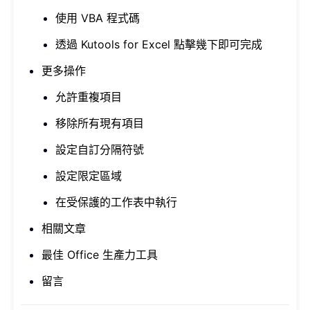
使用 VBA 程式碼
透過 Kutools for Excel 點擊幾下即可完成
更多操作
允許重複項目
移除所有現有項目
設定自訂分隔符號
設定限定區域
在受保護的工作表中執行
相關文章
最佳 Office 生產力工具
留言