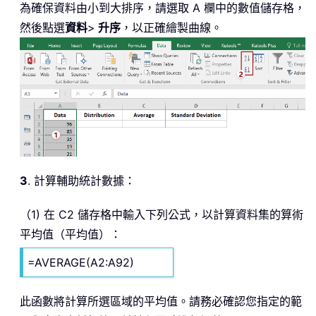
為確保資料由小到大排序，請選取 A 欄中的數值儲存格，
然後點選
資料
>
升序
，以正確繪製曲線。
3
. 計算輔助統計數據：
（1) 在 C2 儲存格中輸入下列公式，以計算資料集的算術
平均值（平均值）：
=AVERAGE(A2:A92)
此函數將計算所選區域的平均值。請務必確認您指定的範