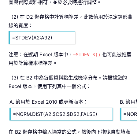
圍與實際資料相符，並於必要時進行調整。
（2) 在 D2 儲存格中計算標準差，此數值用於決定鐘形曲
線的寬度：
=STDEV(A2:A92)
注意：在近期 Excel 版本中，
也可能被推薦
=STDEV.S()
用於計算樣本標準差。
（3) 在 B2 中為每個資料點生成機率分布。請根據您的
Excel 版本，使用下列其中一個公式：
A. 適用於 Excel 2010 或更新版本：
B. 適用
=NORM.DIST(A2,$C$2,$D$2,FALSE)
=NOR
在 B2 儲存格中輸入適當的公式，然後向下拖曳自動填滿