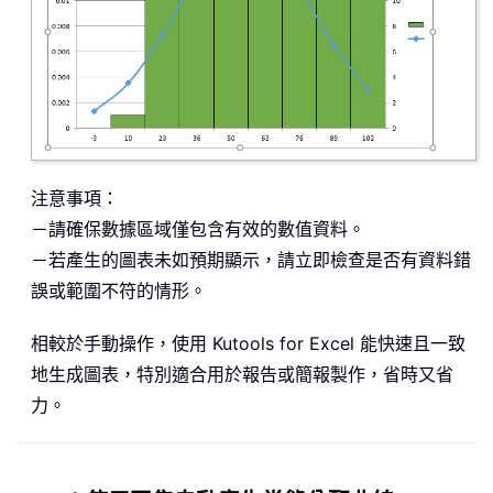
注意事項：
－請確保數據區域僅包含有效的數值資料。
－若產生的圖表未如預期顯示，請立即檢查是否有資料錯
誤或範圍不符的情形。
相較於手動操作，使用 Kutools for Excel 能快速且一致
地生成圖表，特別適合用於報告或簡報製作，省時又省
力。