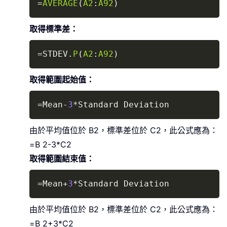
=
AVERAGE
(
A2
:
A92
)
取得標準差：
Copy
=
STDEV.
P
(
A2
:
A92
)
取得範圍起始值：
Copy
=
Mean
-
3
*
Standard Deviation
由於平均值位於 B2，標準差位於 C2，此公式應為：
=B 2-3*C2
取得範圍結束值：
Copy
=
Mean
+
3
*
Standard Deviation
由於平均值位於 B2，標準差位於 C2，此公式應為：
=B 2+3*C2