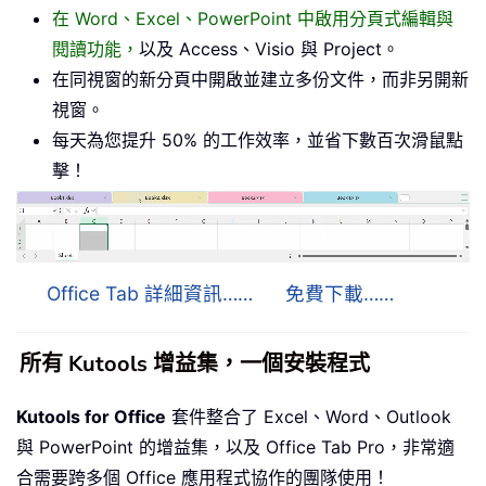
在 Word、Excel、PowerPoint 中啟用分頁式編輯與
閱讀功能，
以及 Access、Visio 與 Project。
在同視窗的新分頁中開啟並建立多份文件，而非另開新
視窗。
每天為您提升 50% 的工作效率，並省下數百次滑鼠點
擊！
Office Tab 詳細資訊……
免費下載……
所有 Kutools 增益集，一個安裝程式
Kutools for Office
套件整合了 Excel、Word、Outlook
與 PowerPoint 的增益集，以及 Office Tab Pro，非常適
合需要跨多個 Office 應用程式協作的團隊使用！