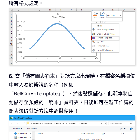
所有格式設定。
6
. 當「儲存圖表範本」對話方塊出現時，在
檔案名稱
欄位
中輸入易於辨識的名稱（例如
「BellCurveTemplate」），然後點選
儲存
。此範本將自
動儲存至預設的「範本」資料夾，日後即可在新工作簿的
圖表選取對話方塊中輕鬆使用！