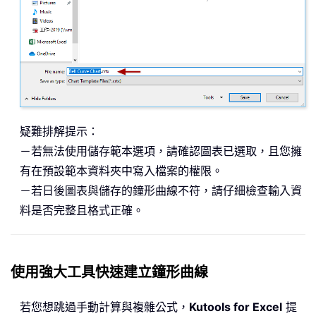
疑難排解提示：
－若無法使用儲存範本選項，請確認圖表已選取，且您擁
有在預設範本資料夾中寫入檔案的權限。
－若日後圖表與儲存的鐘形曲線不符，請仔細檢查輸入資
料是否完整且格式正確。
使用強大工具快速建立鐘形曲線
若您想跳過手動計算與複雜公式，
Kutools for Excel
提