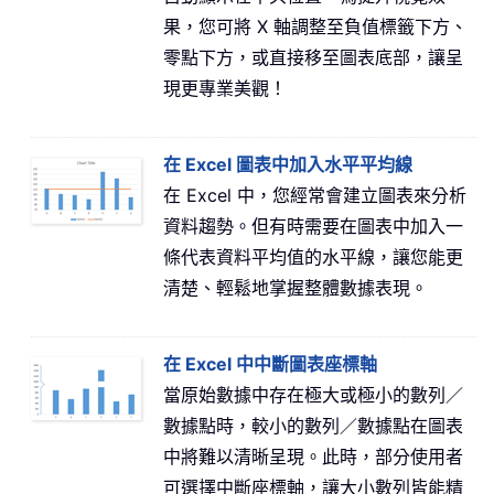
果，您可將 X 軸調整至負值標籤下方、
零點下方，或直接移至圖表底部，讓呈
現更專業美觀！
在 Excel 圖表中加入水平平均線
在 Excel 中，您經常會建立圖表來分析
資料趨勢。但有時需要在圖表中加入一
條代表資料平均值的水平線，讓您能更
清楚、輕鬆地掌握整體數據表現。
在 Excel 中中斷圖表座標軸
當原始數據中存在極大或極小的數列／
數據點時，較小的數列／數據點在圖表
中將難以清晰呈現。此時，部分使用者
可選擇中斷座標軸，讓大小數列皆能精