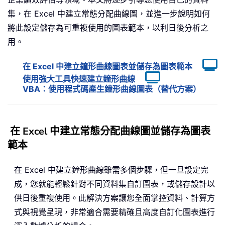
集，在 Excel 中建立常態分配曲線圖，並進一步說明如何
將此設定儲存為可重複使用的圖表範本，以利日後分析之
用。
在 Excel 中建立鐘形曲線圖表並儲存為圖表範本
使用強大工具快速建立鐘形曲線
VBA：使用程式碼產生鐘形曲線圖表（替代方案）
在 Excel 中建立常態分配曲線圖並儲存為圖表
範本
在 Excel 中建立鐘形曲線雖需多個步驟，但一旦設定完
成，您就能輕鬆針對不同資料集自訂圖表，或儲存設計以
供日後重複使用。此解決方案讓您全面掌控資料、計算方
式與視覺呈現，非常適合需要精確且高度自訂化圖表進行