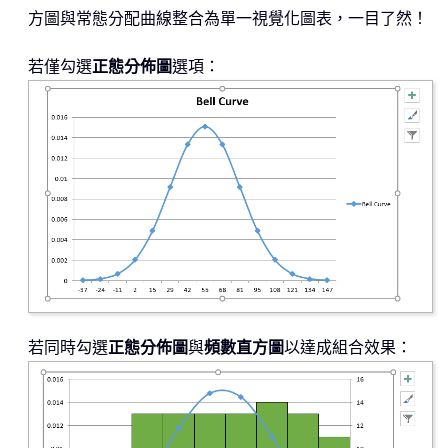
方圖與常態分配曲線整合為單一視覺化圖表，一目了然！
若僅勾選
正態分佈圖
選項：
若同時勾選
正態分佈圖
與
頻數直方圖
以達成組合效果：