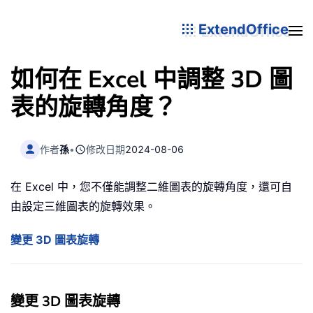
ExtendOffice
如何在 Excel 中調整 3D 圖
表的旋轉角度？
作者
孫
•
修改日期
2024-08-06
在 Excel 中，您不僅能調整二維圖表的旋轉角度，還可自
由設定三維圖表的旋轉效果。
變更 3D 圖表旋轉
變更 3D 圖表旋轉