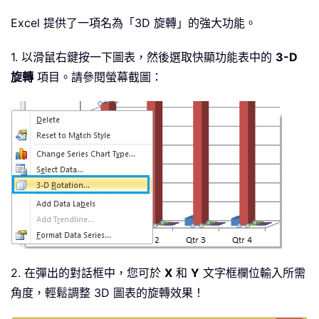
Excel 提供了一項名為「3D 旋轉」的強大功能。
1. 以滑鼠右鍵按一下圖表，然後選取快顯功能表中的
3-D
旋轉
項目。請參閱螢幕截圖：
2. 在彈出的對話框中，您可於
X
和
Y
文字框欄位輸入所需
角度，輕鬆調整 3D 圖表的旋轉效果！