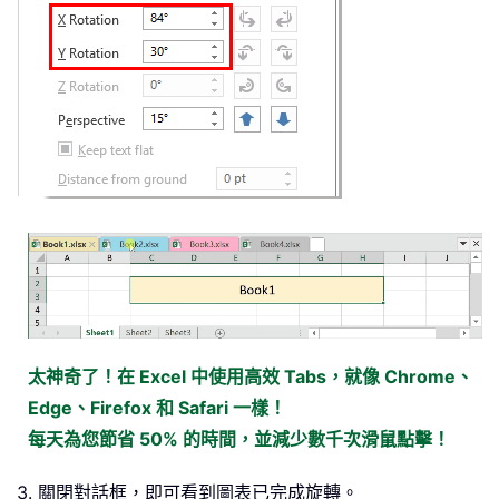
太神奇了！在 Excel 中使用高效 Tabs，就像 Chrome、
Edge、Firefox 和 Safari 一樣！
每天為您節省 50% 的時間，並減少數千次滑鼠點擊！
3. 關閉對話框，即可看到圖表已完成旋轉。