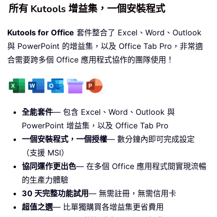
所有 Kutools 增益集，一個安裝程式
Kutools for Office
套件整合了 Excel、Word、Outlook
與 PowerPoint 的增益集，以及 Office Tab Pro，非常適
合需要跨多個 Office 應用程式協作的團隊使用！
全能套件
— 包含 Excel、Word、Outlook 與
PowerPoint 增益集，以及 Office Tab Pro
一個安裝程式，一個授權
— 數分鐘內即可完成設定
（支援 MSI）
協同運作更出色
— 在多個 Office 應用程式間實現流暢
的生產力體驗
30 天完整功能試用
— 無需註冊，無需信用卡
超值之選
— 比單獨購買各增益集更省費用