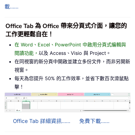
載……
Office Tab 為 Office 帶來分頁式介面，讓您的
工作更輕鬆自在！
在 Word、Excel、PowerPoint 中啟用分頁式編輯與
閱讀功能，
以及 Access、Visio 與 Project。
在同視窗的新分頁中開啟並建立多份文件，而非另開新
視窗。
每天為您提升 50% 的工作效率，並省下數百次滑鼠點
擊！
Office Tab 詳細資訊……
免費下載……