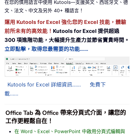
在您的慣用語言中使用 Kutools—支援英文、西班牙文、德
文、法文、中文及另外 40+ 種語言！
運用 Kutools for Excel 強化您的 Excel 技能，體驗
前所未有的高效能！
Kutools for Excel 提供超過
300 項進階功能，大幅提升生產力並節省寶貴時間。
立即點擊，取得您最需要的功能……
Kutools for Excel 詳細資訊……
免費下
載……
Office Tab 為 Office 帶來分頁式介面，讓您的
工作更輕鬆自在！
在 Word、Excel、PowerPoint 中啟用分頁式編輯與