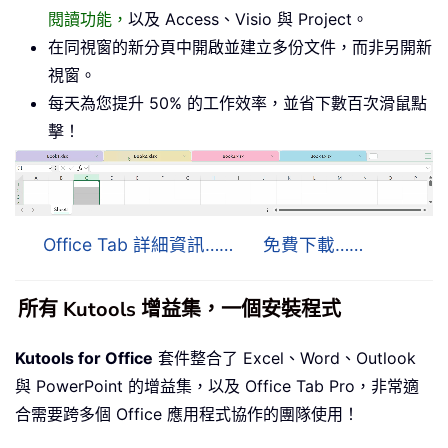
閱讀功能，
以及 Access、Visio 與 Project。
在同視窗的新分頁中開啟並建立多份文件，而非另開新
視窗。
每天為您提升 50% 的工作效率，並省下數百次滑鼠點
擊！
Office Tab 詳細資訊……
免費下載……
所有 Kutools 增益集，一個安裝程式
Kutools for Office
套件整合了 Excel、Word、Outlook
與 PowerPoint 的增益集，以及 Office Tab Pro，非常適
合需要跨多個 Office 應用程式協作的團隊使用！