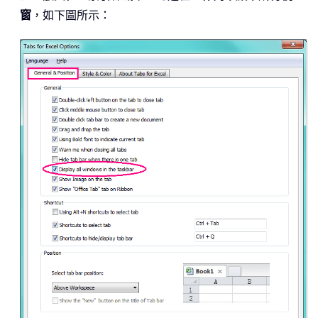
窗
，如下圖所示：