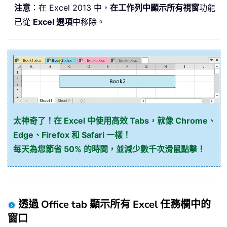
注意
：在 Excel 2013 中，
在工作列中顯示所有視窗
功能
已從
Excel 選項
中移除。
太神奇了！在 Excel 中使用高效 Tabs，就像 Chrome、
Edge、Firefox 和 Safari 一樣！
每天為您節省 50% 的時間，並減少數千次滑鼠點擊！
透過 Office tab 顯示所有 Excel 任務欄中的
窗口