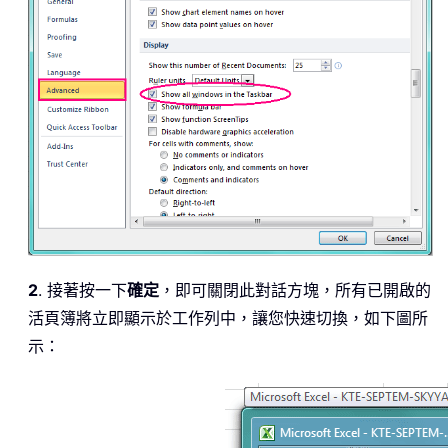
2
. 接著按一下
確定
，即可關閉此對話方塊，所有已開啟的
活頁簿將立即顯示於工作列中，讓您快速切換，如下圖所
示：