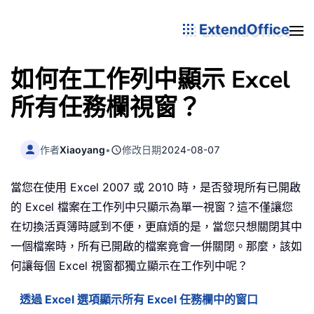
ExtendOffice
如何在工作列中顯示 Excel
所有任務欄視窗？
作者
Xiaoyang
•
修改日期
2024-08-07
當您在使用 Excel 2007 或 2010 時，是否發現所有已開啟
的 Excel 檔案在工作列中只顯示為單一視窗？這不僅讓您
在切換活頁簿時感到不便，更麻煩的是，當您只想關閉其中
一個檔案時，所有已開啟的檔案竟會一併關閉。那麼，該如
何讓每個 Excel 視窗都獨立顯示在工作列中呢？
透過 Excel 選項顯示所有 Excel 任務欄中的窗口