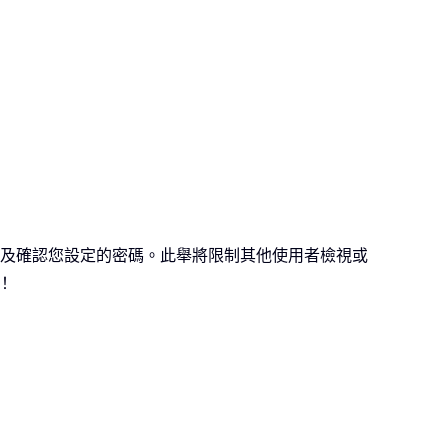
及確認您設定的密碼。此舉將限制其他使用者檢視或
！