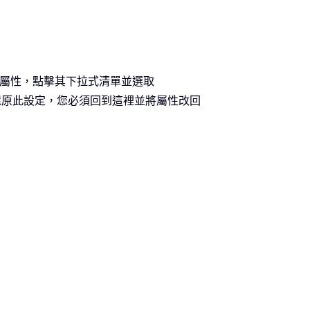
屬性，點擊其下拉式清單並選取
：若要還原此設定，您必須回到這裡並將屬性改回