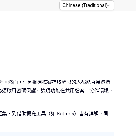
參考。然而，任何擁有檔案存取權限的人都能直接透過
就必須啟用密碼保護。這項功能在共用檔案、協作環境，
 巨集，到借助擴充工具（如 Kutools）皆有詳解。同