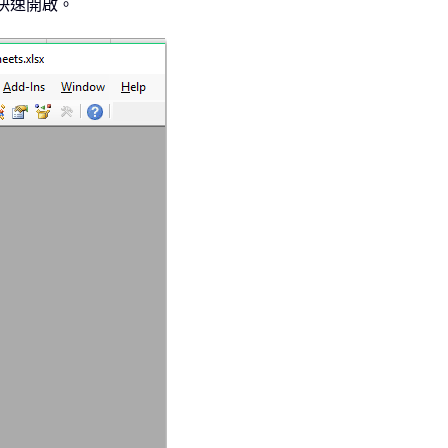
快速開啟。