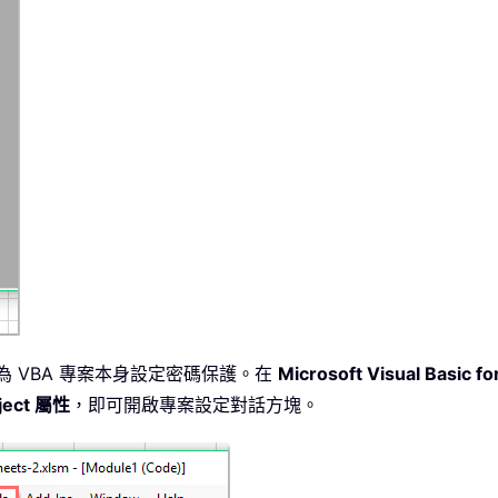
，請為 VBA 專案本身設定密碼保護。在
Microsoft Visual Basic fo
ject 屬性
，即可開啟專案設定對話方塊。