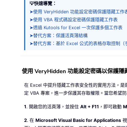
💡快速導覽：
➤使用 VeryHidden 功能設定密碼保護隱藏工作
➤使用 VBA 程式碼設定密碼保護隱藏工作表
➤透過 Kutools for Excel 一次保護多個工作表
➤替代方案：保護活頁簿結構
➤替代方案：基於 Excel 公式的表格存取控制
使用 VeryHidden 功能設定密碼以保護
在 Excel 中提升隱藏工作表安全性的實用方法，
定 VBA 專案，進一步保護其存取權限。當您希
1
. 開啟您的活頁簿，並按住
Alt + F11
，即可啟動
M
2
. 在
Microsoft Visual Basic for Applications
視