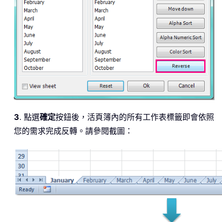
3
. 點選
確定
按鈕後，活頁簿內的所有工作表標籤即會依照
您的需求完成反轉。請參閱截圖：