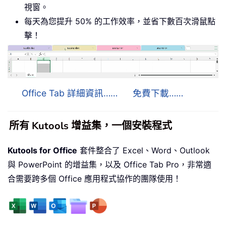
視窗。
每天為您提升 50% 的工作效率，並省下數百次滑鼠點
擊！
Office Tab 詳細資訊……
免費下載……
所有 Kutools 增益集，一個安裝程式
Kutools for Office
套件整合了 Excel、Word、Outlook
與 PowerPoint 的增益集，以及 Office Tab Pro，非常適
合需要跨多個 Office 應用程式協作的團隊使用！