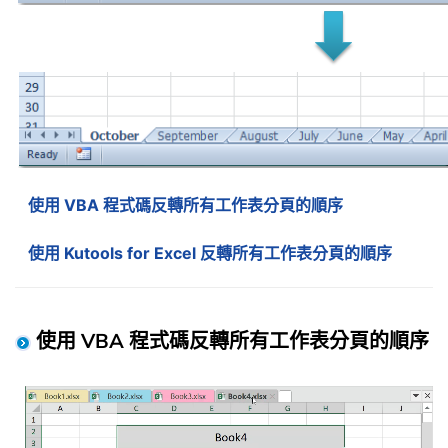
使用 VBA 程式碼反轉所有工作表分頁的順序
使用 Kutools for Excel 反轉所有工作表分頁的順序
使用 VBA 程式碼反轉所有工作表分頁的順序