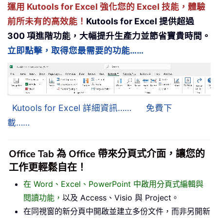
運用 Kutools for Excel 強化您的 Excel 技能，體驗
前所未有的高效能！
Kutools for Excel 提供超過
300 項進階功能，大幅提升生產力並節省寶貴時間。
立即點擊，取得您最需要的功能……
Kutools for Excel 詳細資訊……
免費下
載……
Office Tab 為 Office 帶來分頁式介面，讓您的
工作更輕鬆自在！
在 Word、Excel、PowerPoint 中啟用分頁式編輯與
閱讀功能，
以及 Access、Visio 與 Project。
在同視窗的新分頁中開啟並建立多份文件，而非另開新