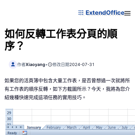
ExtendOffice
如何反轉工作表分頁的順
序？
作者
Xiaoyang
•
修改日期
2024-07-31
如果您的活頁簿中包含大量工作表，是否曾想過一次就將所
有工作表的順序反轉，如下方截圖所示？今天，我將為您介
紹幾種快速完成這項任務的實用技巧。