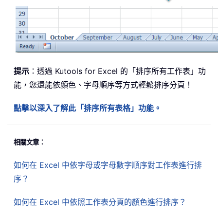
提示
：透過 Kutools for Excel 的「排序所有工作表」功
能，您還能依顏色、字母順序等方式輕鬆排序分頁！
點擊以深入了解此「排序所有表格」功能。
相關文章：
如何在 Excel 中依字母或字母數字順序對工作表進行排
序？
如何在 Excel 中依照工作表分頁的顏色進行排序？