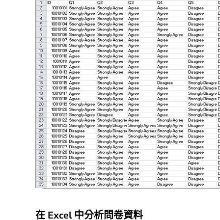
在 Excel 中分析問卷資料