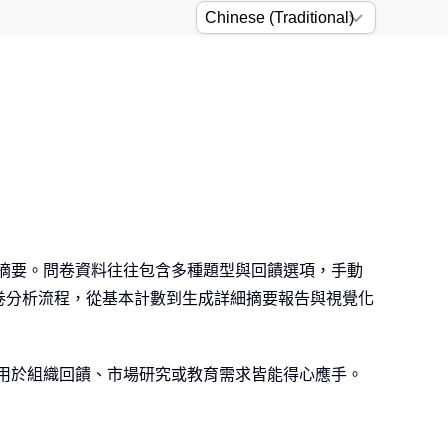
晰摘要。問卷資料往往包含多種題型與回饋選項，手動
問卷分析流程，從基本計數到生成詳細摘要報告與視覺化
應用於組織回饋、市場研究或教育需求皆能得心應手。