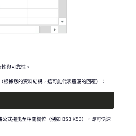
確性與可靠性。
量（根據您的資料結構，這可能代表遺漏的回覆）：
Copy
公式拖曳至相關欄位（例如 B53:K53），即可快速