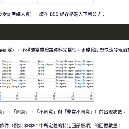
受訪者總人數），請在 B55 儲存格輸入下列公式：
要而定），不僅能雙重驗證資料完整性，更能協助您快速發現潛
意」、「同意」、「不同意」與「非常不同意」）的出現次數。
條件（例如 $B$51 中所定義的特定回饋選項）的回覆數量：