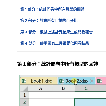
第 1 部分：統計問卷中所有類型的回饋
第 2 部分：計算所有回饋的百分比
第 3 部分：根據上述計算結果生成問卷報告
第 4 部分：使用圖表工具視覺化問卷結果
第 1 部分：統計問卷中所有類型的回饋