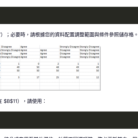
57）；必要時，請根據您的資料配置調整範圍與條件參照儲存格
$B$11），請使用：