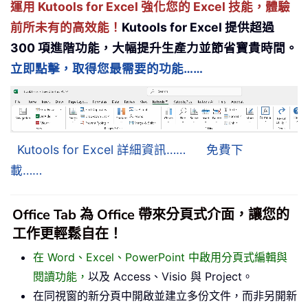
運用 Kutools for Excel 強化您的 Excel 技能，體驗
前所未有的高效能！
Kutools for Excel 提供超過
300 項進階功能，大幅提升生產力並節省寶貴時間。
立即點擊，取得您最需要的功能……
Kutools for Excel 詳細資訊……
免費下
載……
Office Tab 為 Office 帶來分頁式介面，讓您的
工作更輕鬆自在！
在 Word、Excel、PowerPoint 中啟用分頁式編輯與
閱讀功能，
以及 Access、Visio 與 Project。
在同視窗的新分頁中開啟並建立多份文件，而非另開新