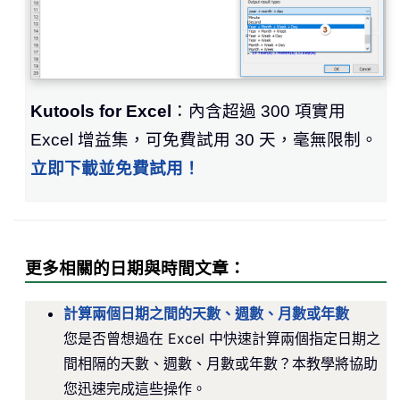
Kutools for Excel
：內含超過 300 項實用
Excel 增益集，可免費試用 30 天，毫無限制。
立即下載並免費試用！
更多相關的日期與時間文章：
計算兩個日期之間的天數、週數、月數或年數
您是否曾想過在 Excel 中快速計算兩個指定日期之
間相隔的天數、週數、月數或年數？本教學將協助
您迅速完成這些操作。