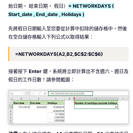
始日期， 結束日期， 假日）
= NETWORKDAYS (
Start_date , End_date , Holidays )
先將假日日期輸入至您要從計算中扣除的儲存格中，然後
在空白儲存格輸入下列公式以取得結果：
=NETWORKDAYS(A2,B2,$C$2:$C$6)
接著按下
Enter
鍵，系統將立即計算出不含週六、週日及
假日的工作日數！請參閱截圖：