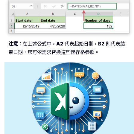
注意
：在上述公式中，
A2
代表起始日期，
B2
則代表結
束日期，您可依需求替換這些儲存格參照。