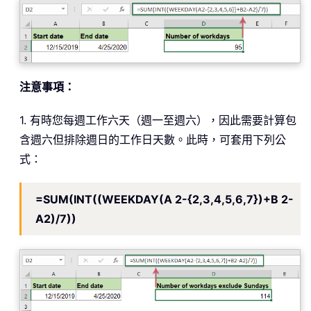
注意事項：
1. 有時您每週工作六天（週一至週六），因此需要計算包
含週六但排除週日的工作日天數。此時，可套用下列公
式：
=SUM(INT((WEEKDAY(A 2-{2,3,4,5,6,7})+B 2-
A2)/7))