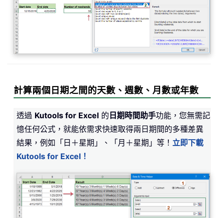
計算兩個日期之間的天數、週數、月數或年數
透過
Kutools for Excel
的
日期時間助手
功能，您無需記
憶任何公式，就能依需求快速取得兩日期間的多種差異
結果，例如「日＋星期」、「月＋星期」等！
立即下載
Kutools for Excel！