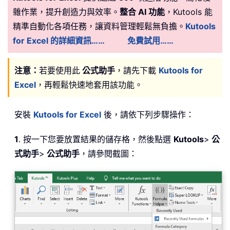
雜作業，提升創造力與效率。
整合 AI 功能
，Kutools 能
精準自動化各項任務，讓資料管理輕鬆無負擔。
Kutools
for Excel 的詳細資訊……
免費試用……
注意：
若要使用此
公式助手
，請先下載
Kutools for
Excel
，再輕鬆快速地套用該功能。
安裝
Kutools for Excel
後，請依下列步驟操作：
1
. 按一下您要放置結果的儲存格，然後點選
Kutools
>
公
式助手
>
公式助手
，請參閱截圖：