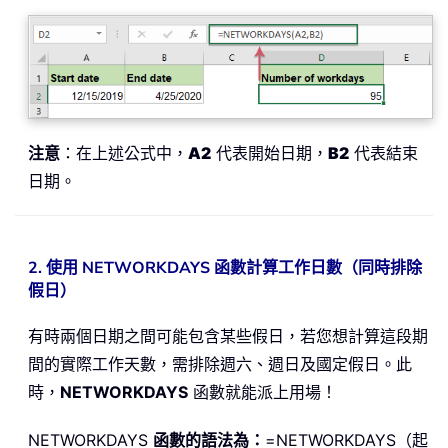
注意
：在上述公式中，
A2
代表開始日期，
B2
代表結束
日期。
2. 使用 NETWORKDAYS 函數計算工作日數（同時排除
假日）
有時兩個日期之間可能包含某些假日，若您想計算這段期
間的實際工作天數，需排除週六、週日及國定假日。此
時，
NETWORKDAYS
函數就能派上用場！
NETWORKDAYS
函數的語法為：
=NETWORKDAYS（起