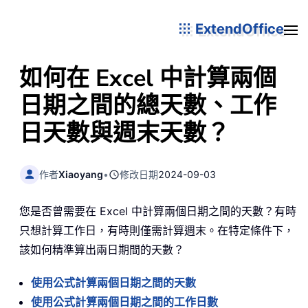
ExtendOffice
如何在 Excel 中計算兩個
日期之間的總天數、工作
日天數與週末天數？
作者
Xiaoyang
•
修改日期
2024-09-03
您是否曾需要在 Excel 中計算兩個日期之間的天數？有時
只想計算工作日，有時則僅需計算週末。在特定條件下，
該如何精準算出兩日期間的天數？
使用公式計算兩個日期之間的天數
使用公式計算兩個日期之間的工作日數