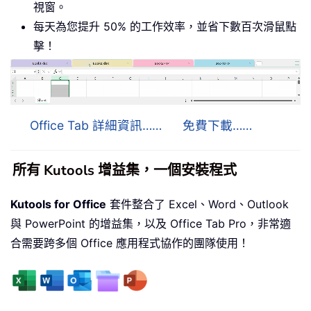
視窗。
每天為您提升 50% 的工作效率，並省下數百次滑鼠點
擊！
Office Tab 詳細資訊……
免費下載……
所有 Kutools 增益集，一個安裝程式
Kutools for Office
套件整合了 Excel、Word、Outlook
與 PowerPoint 的增益集，以及 Office Tab Pro，非常適
合需要跨多個 Office 應用程式協作的團隊使用！