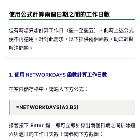
使用公式計算兩個日期之間的工作日數
但有時您只想計算工作日（週一至週五），此時上述公式
便不再適用。針對此需求，以下提供兩個函數，助您輕鬆
解決問題。
1. 使用 NETWORKDAYS 函數計算工作日數
在空白儲存格中，請輸入下方公式：
=NETWORKDAYS(A2,B2)
接著按下
Enter
鍵，即可立即計算出兩個日期之間排除週
六與週日的工作日天數！請參閱下方截圖：