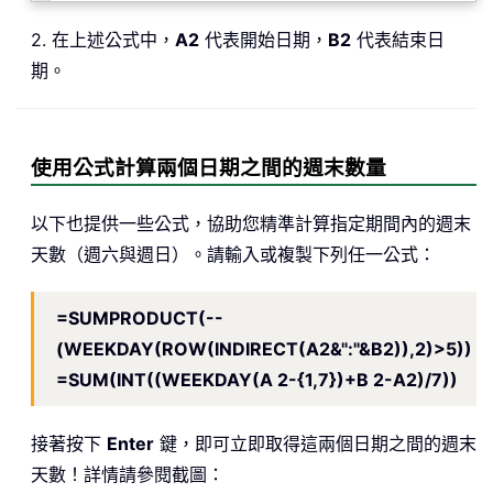
2. 在上述公式中，
A2
代表開始日期，
B2
代表結束日
期。
使用公式計算兩個日期之間的週末數量
以下也提供一些公式，協助您精準計算指定期間內的週末
天數（週六與週日）。請輸入或複製下列任一公式：
=SUMPRODUCT(--
(WEEKDAY(ROW(INDIRECT(A2&":"&B2)),2)>5))
=SUM(INT((WEEKDAY(A 2-{1,7})+B 2-A2)/7))
接著按下
Enter
鍵，即可立即取得這兩個日期之間的週末
天數！詳情請參閱截圖：