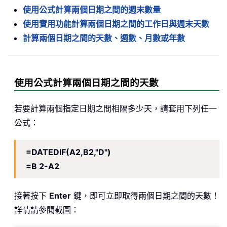
使用公式計算兩個日期之間的週末數量
使用實用功能計算兩個日期之間的工作日與週末天數
計算兩個日期之間的天數、週數、月數或年數
使用公式計算兩個日期之間的天數
若要計算兩個指定日期之間相隔多少天，請套用下列任一
公式：
=DATEDIF(A2,B2,"D")
=B 2-A2
接著按下
Enter
鍵，即可立即取得兩個日期之間的天數！
詳情請參閱截圖：