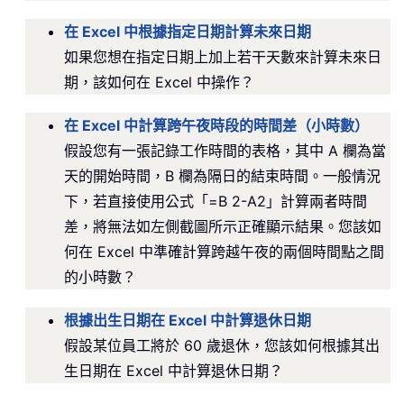
在 Excel 中根據指定日期計算未來日期
如果您想在指定日期上加上若干天數來計算未來日
期，該如何在 Excel 中操作？
在 Excel 中計算跨午夜時段的時間差（小時數）
假設您有一張記錄工作時間的表格，其中 A 欄為當
天的開始時間，B 欄為隔日的結束時間。一般情況
下，若直接使用公式「=B 2-A2」計算兩者時間
差，將無法如左側截圖所示正確顯示結果。您該如
何在 Excel 中準確計算跨越午夜的兩個時間點之間
的小時數？
根據出生日期在 Excel 中計算退休日期
假設某位員工將於 60 歲退休，您該如何根據其出
生日期在 Excel 中計算退休日期？